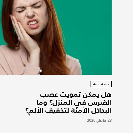
صحة عامة
هل يمكن تمويت عصب
الضرس في المنزل؟ وما
البدائل الآمنة لتخفيف الألم؟
23 حزيران 2026