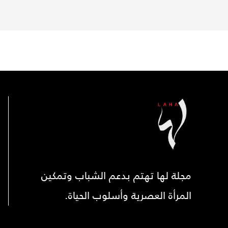
مجلة لها تهتم بدعم الشباب وتمكين
المرأة العصرية وأسلوب الحياة.