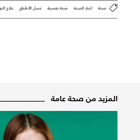
صحة
اخبار الصحة
صحة نفسية
غسل الأطباق
علاج التو
المزيد من صحة عامة