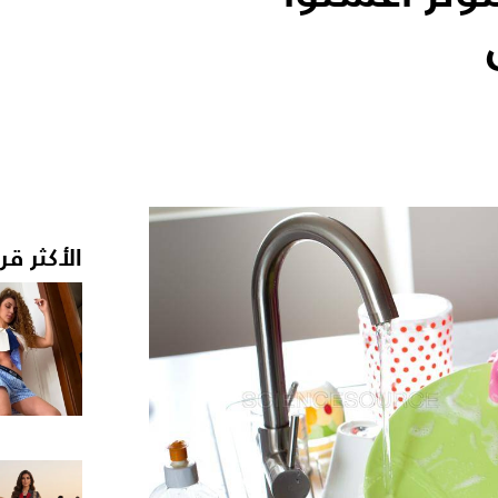
الأكثر قر