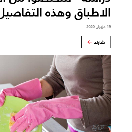
الاطباق وهذه التفاصيل
19 حزيران 2020
شارك