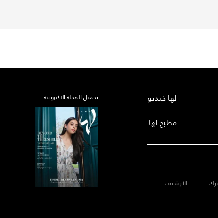
لها فيديو
تحميل المجلة الاكترونية
مطبخ لها
رك
الأرشيف