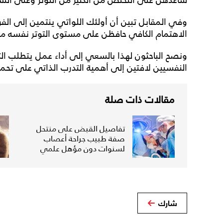
وفي المقابل تبين أن أولئك اللواتي ينتمين إلى الفر
الاهتمام الكافي حافظن على مستوى التوتر نفسه من ب
ونصح الباحثون لهذا بالسعي إلى أداء عمل يتطلب الت
النفسيين لافتين إلى أهمية التدرب الذاتي على تحمل 
مقالات ذات صلة
تفاصيل القبض على منتحل
صفة طبيب جراحة أعصاب
لسنوات دون مؤهل علمي
شارك