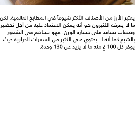
يعتبر الأرز من الأصناف الأكثر شيوعاً في المطابخ العالمية. لكن
ما لا يعرفه الكثيرون هو أنه يمكن الاعتماد عليه من أجل تحضير
وصفات تساعد على خسارة الوزن. فهو يساهم في الشعور
بالشبع كما أنه لا يحتوي على الكثير من السعرات الحرارية حيث
يوفر كل 100 غ منه ما لا يزيد عن 130 وحدة.