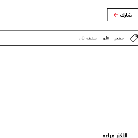
شارك
مطبخ
الأرز
سلطة الأرز
الأكثر قراءة