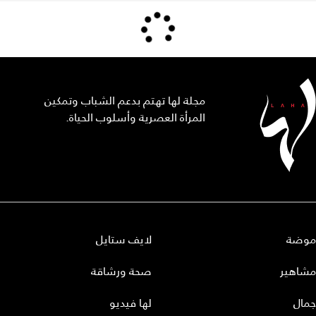
مجلة لها تهتم بدعم الشباب وتمكين
المرأة العصرية وأسلوب الحياة.
موضة
لايف ستايل
مشاهير
صحة ورشاقة
جمال
لها فيديو