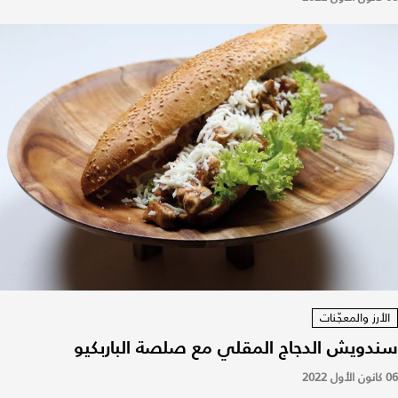
الأرز والمعجّنات
سندويش الدجاج المقلي مع صلصة الباربكيو
06 كانون الأول 2022