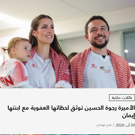
عائلات ملكية
الأميرة رجوة الحسين توثق لحظاتها العفوية مع ابنتها
إيمان
05 آب 2026
|
فرح جهمي