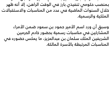
بمنصب حكومي تنفيذي بارز في الوقت الراهن، إلا أنه ظهر
خلال السنوات الماضية في عدد من المناسبات والاستقبالات
الملكية والرسمية.
وسبق أن ورد اسم الأمير حمود بن سعود ضمن الأمراء
المشاركين في مناسبات رسمية بحضور خادم الحرمين
الشريفين الملك سلمان بن عبدالعزيز، ما يعكس حضوره في
المناسبات المرتبطة بالأسرة المالكة.