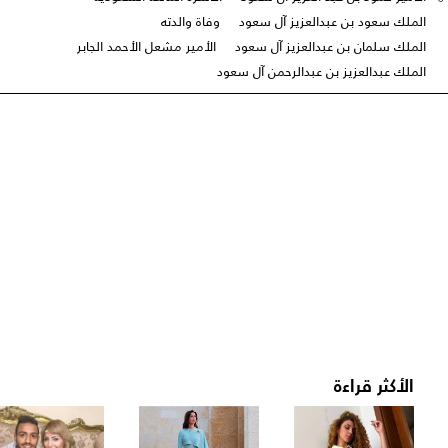
الملك سعود بن عبدالعزيز آل سعود
وفاة والدته
الملك سلمان بن عبدالعزيز آل سعود
الأمير مشعل الأحمد الجابر
الملك عبدالعزيز بن عبدالرحمن آل سعود
الأكثر قراءة