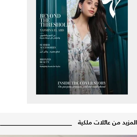
المزيد من عائلات ملكية