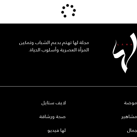
مجلة لها تهتم بدعم الشباب وتمكين
المرأة العصرية وأسلوب الحياة.
موضة
لايف ستايل
مشاهير
صحة ورشاقة
جمال
لها فيديو