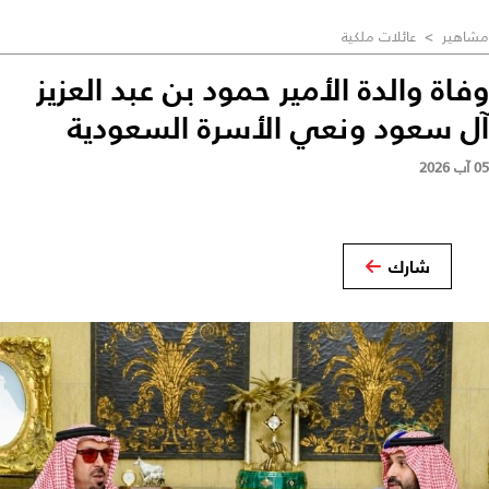
مشاهير
>
عائلات ملكية
وفاة والدة الأمير حمود بن عبد العزيز
آل سعود ونعي الأسرة السعودية
05 آب 2026
شارك