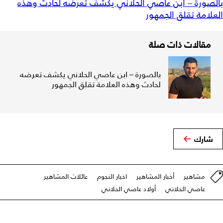
بالصورة – ابن عاصي الحلاني يكشف تعرضه لحادث وهذه
العلامة تقلق الجمهور
مقالات ذات صلة
بالصورة – ابن عاصي الحلاني يكشف تعرضه
لحادث وهذه العلامة تقلق الجمهور
شارك
مشاهير
أخبار المشاهير
اخبار النجوم
عائلات المشاهير
عاصي الحلاني
أولاد عاصي الحلاني