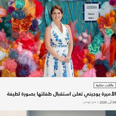
عائلات ملكية
الأميرة يوجيني تعلن استقبال طفلتها بصورة لطيفة
04 آب 2026
|
فرح جهمي