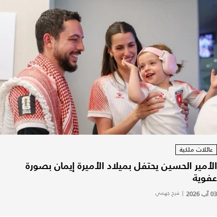
عائلات ملكية
الأمير الحسين يحتفل بميلاد الأميرة إيمان بصورة
عفوية
03 آب 2026
|
فرح جهمي