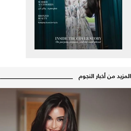
المزيد من أخبار النجوم