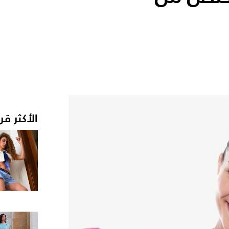
الأكثر قر