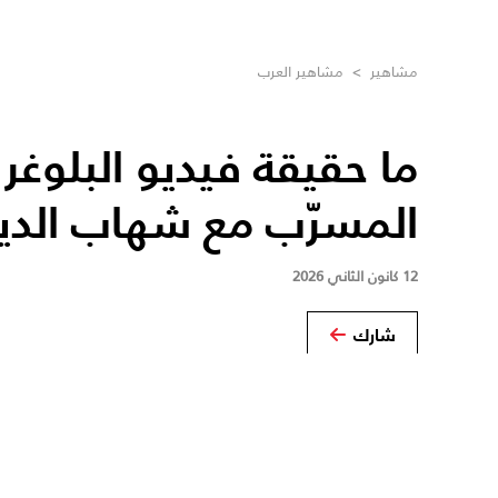
مشاهير
>
مشاهير العرب
ما حقيقة فيديو البلوغر 
المسرّب مع شهاب الدي
12 كانون الثاني 2026
شارك