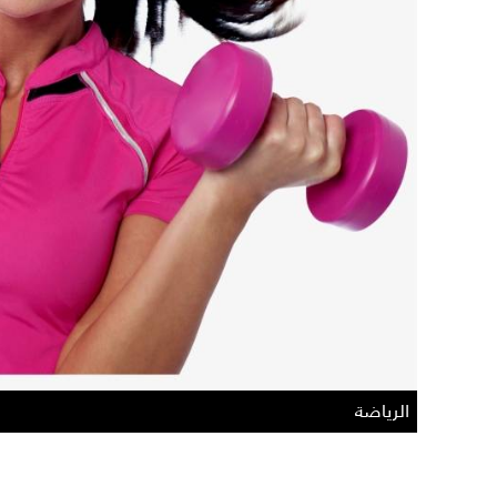
الرياضة