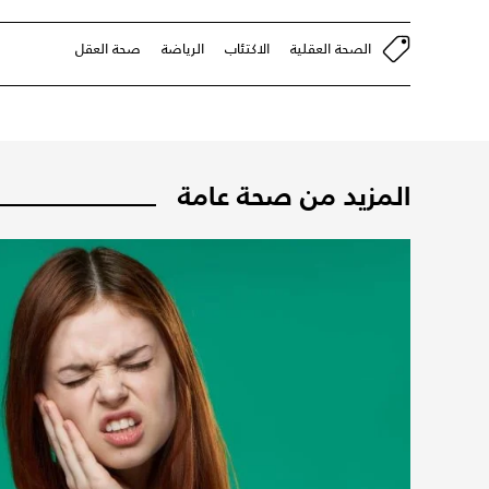
الصحة العقلية
الاكتئاب
الرياضة
صحة العقل
المزيد من صحة عامة