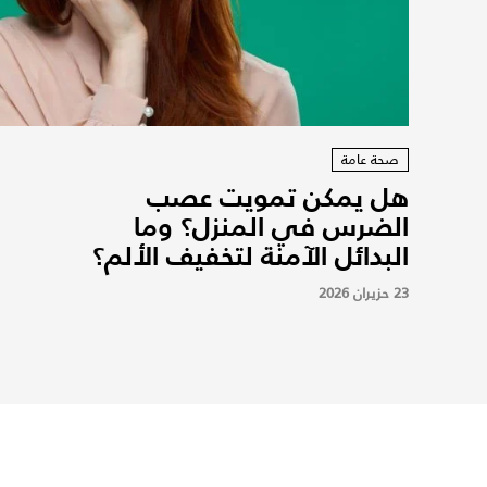
صحة عامة
هل يمكن تمويت عصب
الضرس في المنزل؟ وما
البدائل الآمنة لتخفيف الألم؟
23 حزيران 2026