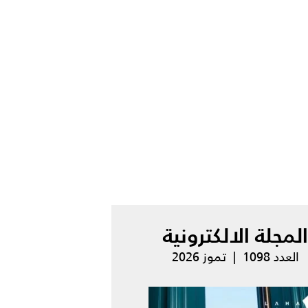
المجلة الالكترونية
العدد 1098 | تموز 2026