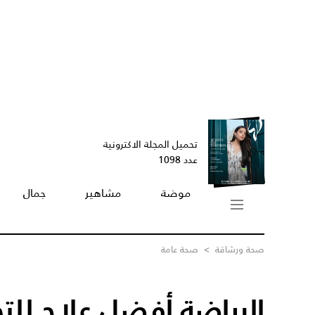
تحميل المجلة الاكترونية
عدد 1098
موضة
مشاهير
جمال
صحة ورشاقة
>
صحة عامة
الرياضة أفضل علاج لل