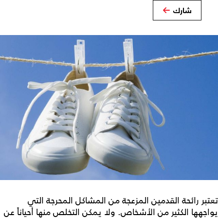
شارك
تعتبر رائحة القدمين المزعجة من المشاكل المحرجة التي
يواجهها الكثير من الأشخاص. ولا يمكن التخلص منها أحياناً عن