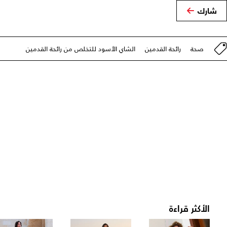
شارك
صحة
رائحة القدمين
الشاي الأسود للتخلص من رائحة القدمين
الأكثر قراءة