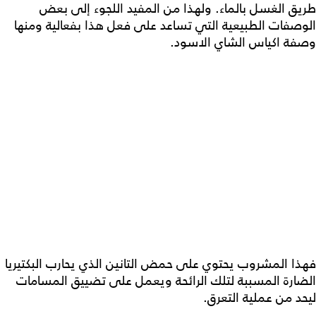
طريق الغسل بالماء. ولهذا من المفيد اللجوء إلى بعض
الوصفات الطبيعية التي تساعد على فعل هذا بفعالية ومنها
وصفة اكياس الشاي الاسود.
فهذا المشروب يحتوي على حمض التانين الذي يحارب البكتيريا
الضارة المسببة لتلك الرائحة ويعمل على تضييق المسامات
ليحد من عملية التعرق.