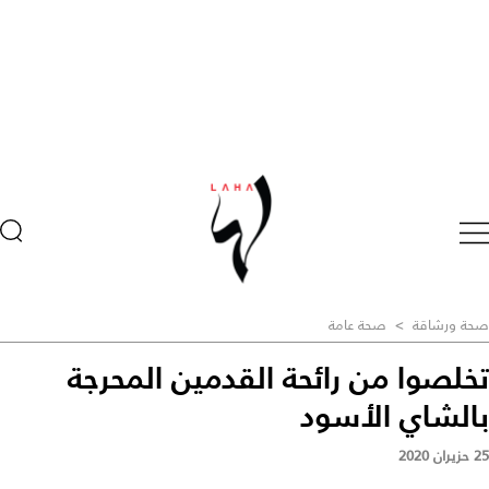
صحة ورشاقة
>
صحة عامة
تخلصوا من رائحة القدمين المحرجة
بالشاي الأسود
25 حزيران 2020