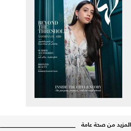
المزيد من صحة عامة