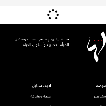
مجلة لها تهتم بدعم الشباب وتمكين
المرأة العصرية وأسلوب الحياة.
موضة
لايف ستايل
مشاهير
صحة ورشاقة