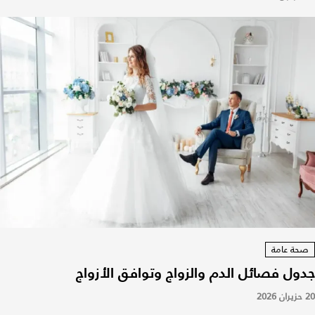
صحة عامة
جدول فصائل الدم والزواج وتوافق الأزواج
20 حزيران 2026