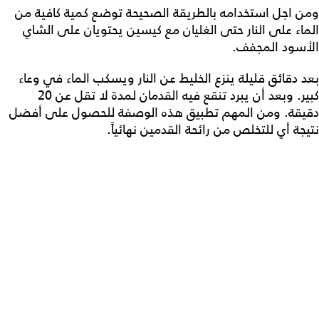
ومن اجل استخدامه بالطريقة الصحيحة توضع كمية كافية من
الماء على النار حتى الغليان مع كيسين يحتويان على الشاي
الأسود المجفف.
بعد دقائق قليلة ينزع الخليط عن النار ويسكب الماء في وعاء
كبير. وبعد أن يبرد تنقع فيه القدمان لمدة لا تقل عن 20
دقيقة. ومن المهم تطبيق هذه الوصفة للحصول على أفضل
نتيجة أي للتخلص من رائحة القدمين نهائياً.