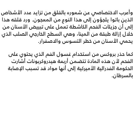
وأعرب الاختصاصي عن شعوره بالقلق من تزايد عدد الأشخاص
الذين باتوا يلجؤون إلى هذا النوع من المعجون. ورد قلقه هذا
إلى أن جزيئات الفحم الكاشطة تعمل على تبييض الأسنان من
خلال إزالة طبقة من المينا، وهي السطح الخارجي الصلب الذي
يحمي الأسنان من خطر التسوس والاصفرار.
كما حذر بروكس من استخدام غسول الفم الذي يحتوي على
الفحم لأن هذه المادة تتضمن أربعة هيدروكربونات أشارت
الحكومة الفدرالية الأميركية إلى أنها مواد قد تسبب الإصابة
بالسرطان.