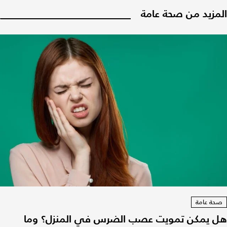
المزيد من صحة عامة
صحة عامة
هل يمكن تمويت عصب الضرس في المنزل؟ وما