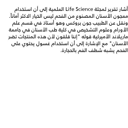
أشار تقرير لمجلة Life Science العلمية إلى أن استخدام
معجون الأسنان المصنوع من الفحم ليس الخيار الاكثر أماناً.
ونقل عن الطبيب جون بروكس وهو أستاذ في قسم علم
الأورام وعلوم التشخيص في كلية طب الأسنان في جامعة
ماريلاند الأميركية قوله "إننا قلقون لأن هذه المنتجات تضر
الأسنان" مع الإشارة إلى أن استخدام غسول يحتوي على
الفحم يشبه شطف الفم بالحجارة.