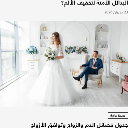
البدائل الآمنة لتخفيف الألم؟
23 حزيران 2026
صحة عامة
جدول فصائل الدم والزواج وتوافق الأزواج