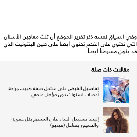
وفي السياق نفسه ذكر تقرير الموقع أن ثلث معاجين الأسنان
التي تحتوي على الفحم تحتوي أيضاً على طين البنتونيت الذي
قد يكون مسرطناً أيضاً.
مقالات ذات صلة
تفاصيل القبض على منتحل صفة طبيب جراحة
أعصاب لسنوات دون مؤهل علمي
إليسا تستبدل الحذاء على المسرح بكل عفوية
والجمهور يتفاعل (فيديو)