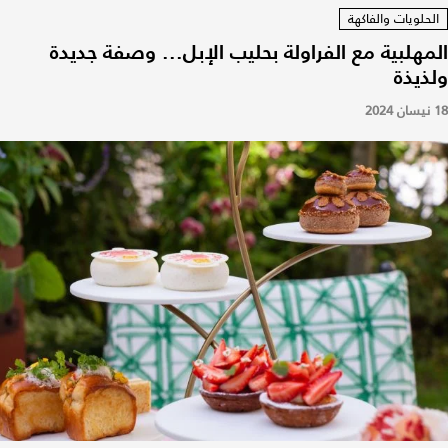
الحلويات والفاكهة
المهلبية مع الفراولة بحليب الإبل... وصفة جديدة
ولذيذة
18 نيسان 2024