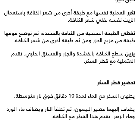
تكرر
العملية نفسها مع طبقة أخرى من شعر الكنافة باستعمال
الزيت نفسه لقلي شعر الكنافة.
تغطى
الطبقة السفلية من الكنافة بالقشدة، ثم توضع فوقها
طبقة من مزيج الجزر ومن ثم طبقة أخرى من شعر الكنافة.
يزين
سطح الكنافة بالقشدة والجزر والفستق الحلبي. تقدم
العثملية مع قطر السكر.
تحضير قطر السكر
يطهى السكر مع الماء لمدة 10 دقائق فوق نار متوسطة.
يضاف إليهما عصير الليمون، ثم تطفأ النار ويضاف ماء الورد
وماء الزهر. يقدم هذا القطر مع الكنافة.