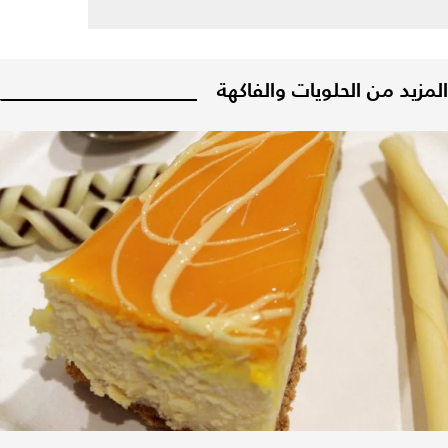
المزيد من الحلويات والفاكهة