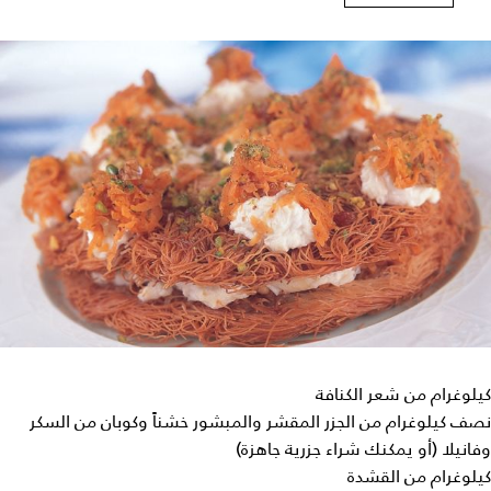
كيلوغرام من شعر الكنافة
نصف كيلوغرام من الجزر المقشر والمبشور خشناً وكوبان من السكر
وفانيلا (أو يمكنك شراء جزرية جاهزة)
كيلوغرام من القشدة