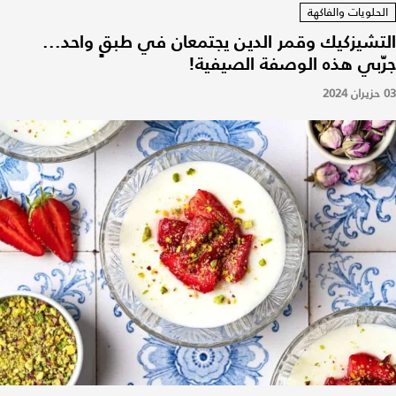
الحلويات والفاكهة
التشيزكيك وقمر الدين يجتمعان في طبقٍ واحد...
جرّبي هذه الوصفة الصيفية!
03 حزيران 2024