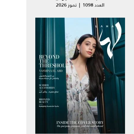
العدد 1098 | تموز 2026