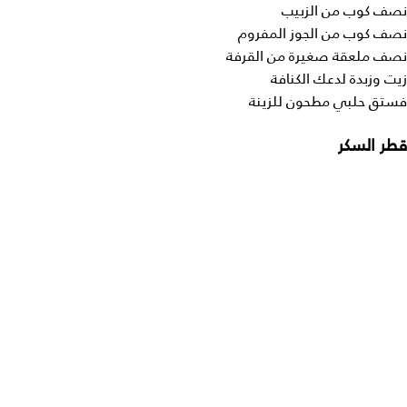
نصف كوب من الزبيب
نصف كوب من الجوز المفروم
نصف ملعقة صغيرة من القرفة
زيت وزبدة لدعك الكنافة
فستق حلبي مطحون للزينة
قطر السكر