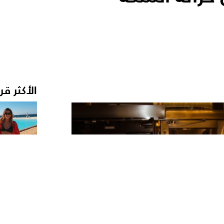
الأكثر قر