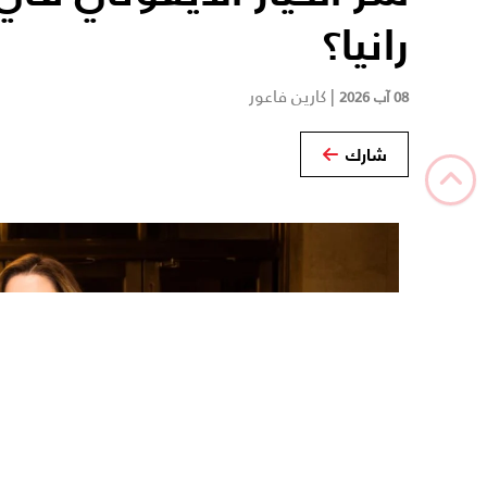
رانيا؟
|
كارين فاعور
08 آب 2026
شارك