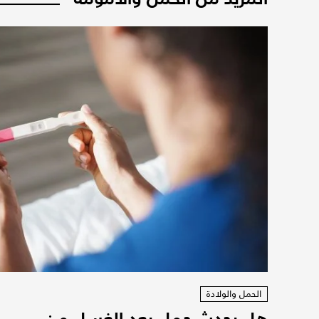
الحمل والولادة
هل يحدث حمل بعد الغسل من