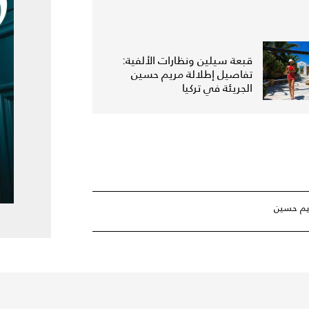
قبعة سيلين ونظارات الألفية:
تفاصيل إطلالة مريم حسين
الجريئة في تركيا
يم حسين