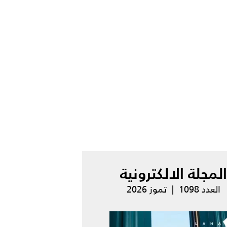
المجلة الالكترونية
العدد 1098 | تموز 2026