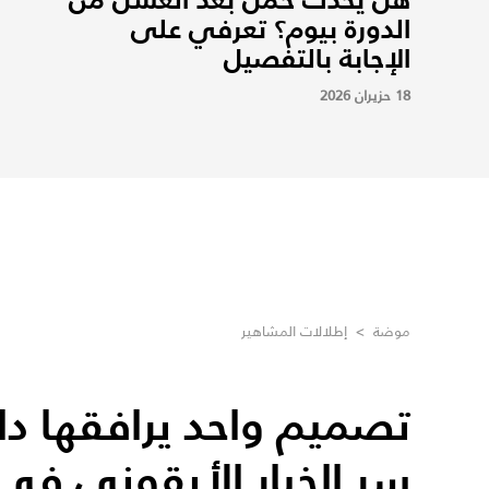
الدورة بيوم؟ تعرفي على
الإجابة بالتفصيل
18 حزيران 2026
موضة
>
إطلالات المشاهير
تصميم واحد يرافقها دائم
سر الخيار الأيقوني في 