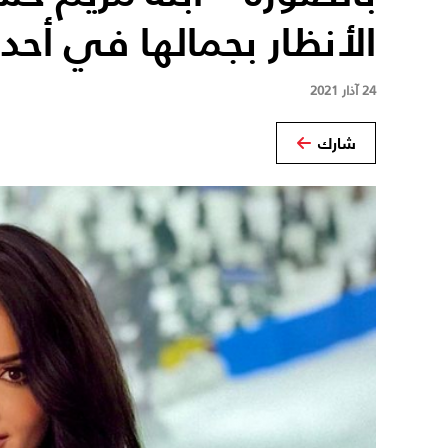
الأنظار بجمالها في أحد
24 آذار 2021
شارك