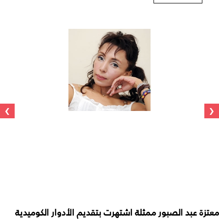
›
‹
معتزة عبد الصبور ممثلة اشتهرت بتقديم الأدوار الكوميدية