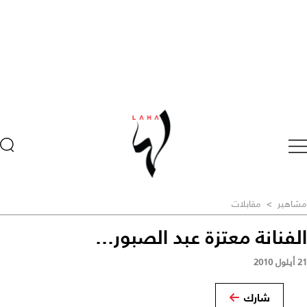
مشاهير
>
مقابلات
الفنانة معتزة عبد الصبور...
21 أيلول 2010
شارك