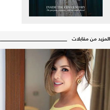
المزيد من مقابلات