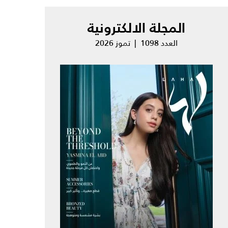
المجلة الالكترونية
العدد 1098 | تموز 2026