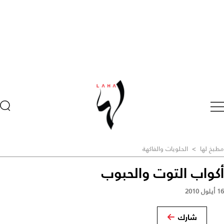
مطبخ لها
>
الحلويات والفاكهة
أكواب التوت والحبوب
16 أيلول 2010
شارك