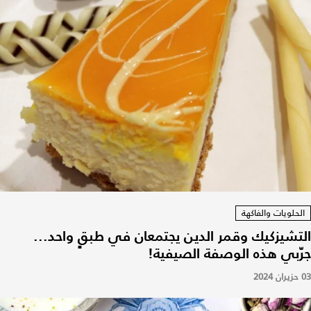
الحلويات والفاكهة
التشيزكيك وقمر الدين يجتمعان في طبقٍ واحد...
جرّبي هذه الوصفة الصيفية!
03 حزيران 2024