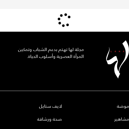
مجلة لها تهتم بدعم الشباب وتمكين
المرأة العصرية وأسلوب الحياة.
موضة
لايف ستايل
مشاهير
صحة ورشاقة