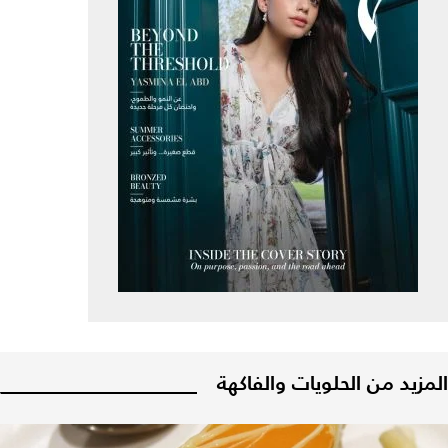
المزيد من الحلويات والفاكهة