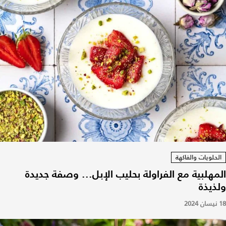
الحلويات والفاكهة
المهلبية مع الفراولة بحليب الإبل... وصفة جديدة
ولذيذة
18 نيسان 2024