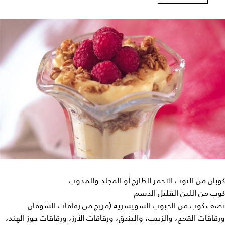
كوبان من التوت الاحمر الطازج أو المجلد والمذوب
كوب من اللبن القليل الدسم
نصف كوب من الحبوب السويسرية (مزيج من رقاقات الشوفان
ورقاقات القمح، والزبيب، والبندق، ورقاقات الأرز، ورقاقات جوز الهند،