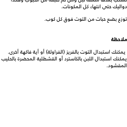
دواليك حتى انتهاء كل المكونات.
توزع بضع حبات من التوت فوق كل كوب.
ملاحظة
يمكنك استبدال التوت بالفريز (الفراولة) أو أية فاكهة أخرى.
يمكنك استبدال اللبن بالكاسترد أو القشطلية المحضرة بالحليب
المقشود.