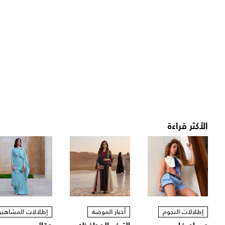
الأكثر قراءة
إطلالات النجوم
أخبار الموضة
إطلالات المشاهير