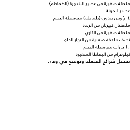
ملعقة صغيرة من عصير البندورة (الطماطم)
عصير ليمونة
٤ رؤوس بندورة (طماطم) متوسطة الحجم
ملعقتان كبيرتان من الزبدة
ملعقة صغيرة من الكاري
نصف ملعقة صغيرة من البهار الحلو
١٠ جزرات متوسطة الحجم
كيلوغرام من البطاطا الصغيرة
تغسل شرائح السمك وتوضع في وعاء.