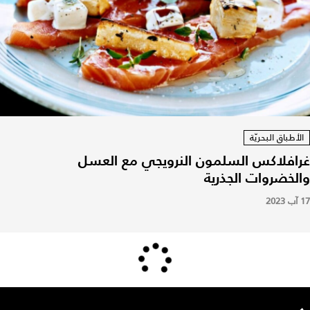
الأطباق البحريّة
غرافلاكس السلمون النرويجي مع العسل
والخضروات الجذرية
17 آب 2023