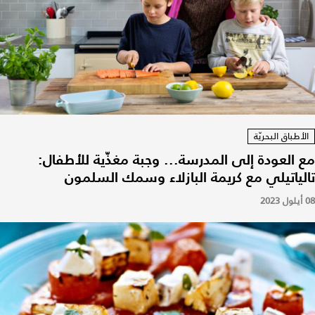
الأطباق البحريّة
مع العودة إلى المدرسة... وجبة مغذّية للأطفال:
تالياتيلي مع كريمة البازلاء وسمك السلمون
08 أيلول 2023