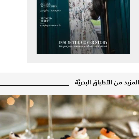
المزيد من الأطباق البحريّة