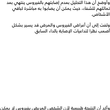
وأوضح أن هذا التحليل بعدم إصابتهم بالفيروس ينتهي بعد
تماثلهم للشفاء، حيث يمكن أن يصابوا به مباشرة كباقي
الأشخاص.
ولفت إلى أن أعراض الفيروس والمرض قد يسير بشكل
أصعب نظرا لتداعيات الإصابة بالداء السابق.
وأكد أن النتيجة طبيعية لأن الشخص المريض بفيروس لا يمكن