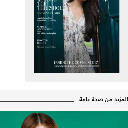
المزيد من صحة عامة