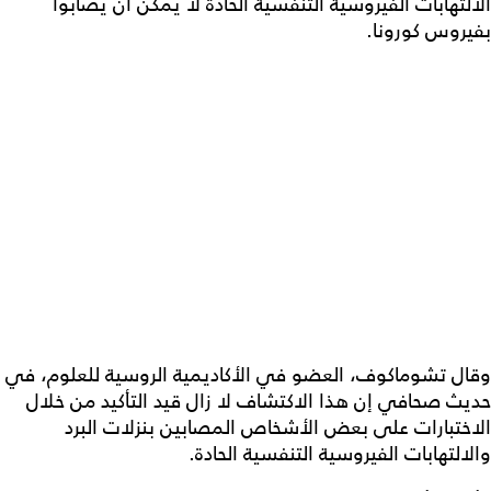
الالتهابات الفيروسية التنفسية الحادة لا يمكن أن يصابوا
بفيروس كورونا.
وقال تشوماكوف، العضو في الأكاديمية الروسية للعلوم، في
حديث صحافي إن هذا الاكتشاف لا زال قيد التأكيد من خلال
الاختبارات على بعض الأشخاص المصابين بنزلات البرد
والالتهابات الفيروسية التنفسية الحادة.