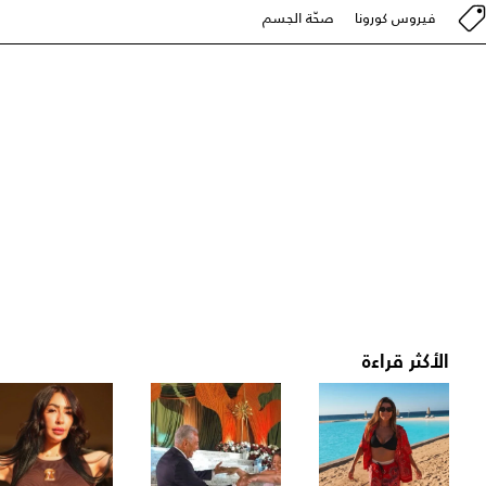
فيروس كورونا
صحّة الجسم
الأكثر قراءة