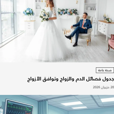
صحة عامة
جدول فصائل الدم والزواج وتوافق الأزواج
20 حزيران 2026