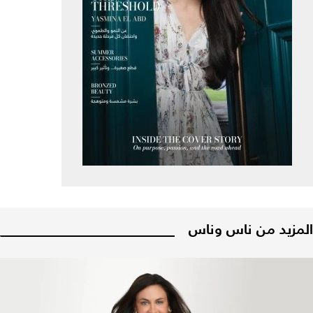
المزيد من ناس وناس