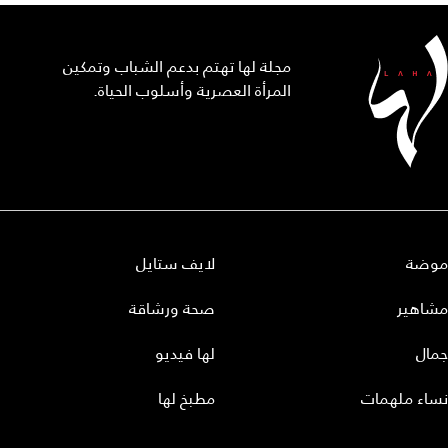
مجلة لها تهتم بدعم الشباب وتمكين
المرأة العصرية وأسلوب الحياة.
موضة
لايف ستايل
مشاهير
صحة ورشاقة
جمال
لها فيديو
نساء ملهمات
مطبخ لها