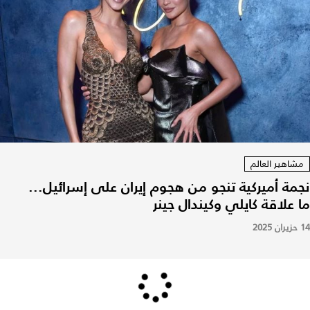
مشاهير العالم
نجمة أميركية تنجو من هجوم إيران على إسرائيل...
ما علاقة كايلي وكيندال جينر
14 حزيران 2025