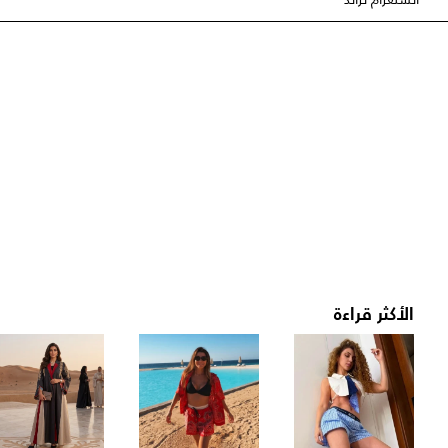
الأكثر قراءة