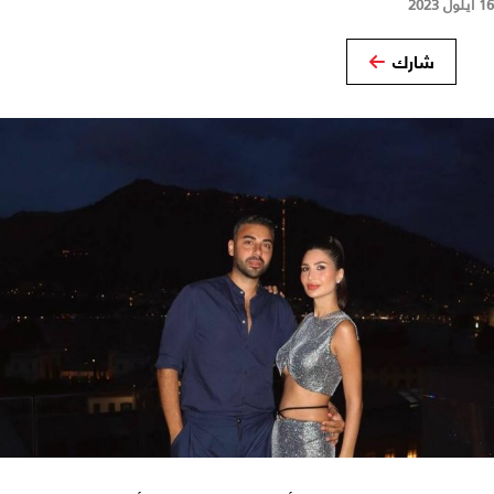
16 أيلول 2023
شارك