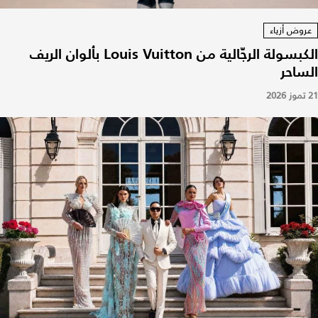
عروض أزياء
الكبسولة الرجّالية من Louis Vuitton بألوان الريف
الساحر
21 تموز 2026