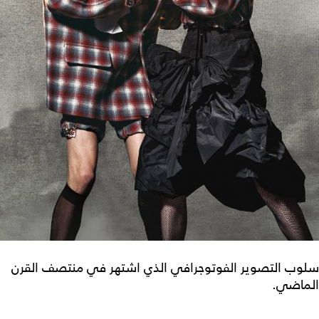
سلوب التصوير الفوتوجرافي الذي اشتهر في منتصف القرن
الماضي.