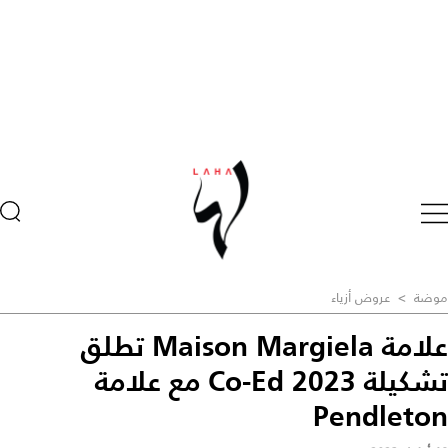
موضة
>
عروض أزياء
علامة Maison Margiela تطلق
تشكيلة Co-Ed 2023 مع علامة
Pendleton