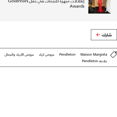
إطلالات مبهرة للنجمات في حفل Governors
Awards
شارك
Maison Margiela
Pendleton
عروض ازياء
عروض الأزياء والجمال
علامة Pendleton