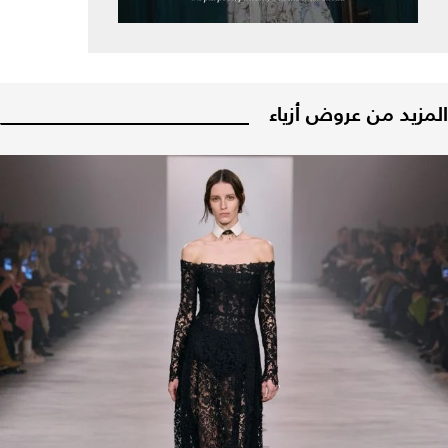
المزيد من عروض أزياء