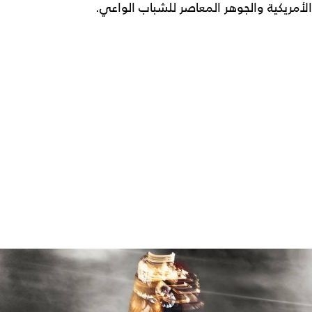
الأمريكية والجوهر المعاصر للشباب الواعي.