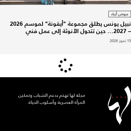
عروض أزياء
نبيل يونس يطلق مجموعة "أيقونة" لموسم 2026
– 2027... حين تتحول الأنوثة إلى عمل فني
15 تموز 2026
مجلة لها تهتم بدعم الشباب وتمكين
المرأة العصرية وأسلوب الحياة.