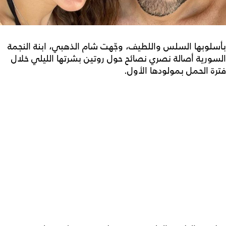
بأسلوبها السلس واللطيف، وجّهت شام الذهبي، ابنة النجمة
السورية أصالة نصري نصائح حول روتين بشرتها الليلي خلال
فترة الحمل بمولودها الأول.