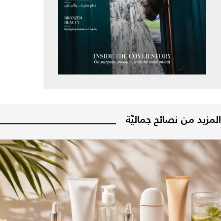
المزيد من نصائح جماليّة