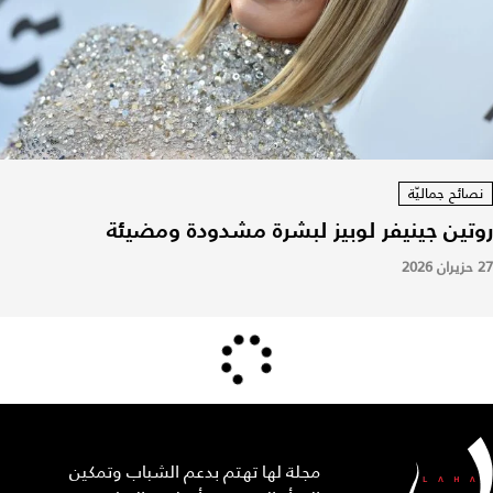
نصائح جماليّة
روتين جينيفر لوبيز لبشرة مشدودة ومضيئة
27 حزيران 2026
مجلة لها تهتم بدعم الشباب وتمكين