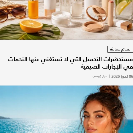
نصائح جماليّة
مستحضرات التجميل التي لا تستغني عنها النجمات
في الإجازات الصيفية
06 تموز 2026
|
فرح جهمي