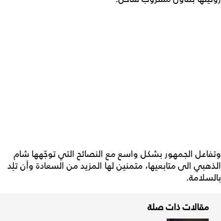
وتفاعل الجمهور بشكل واسع مع النصائح التي توجّهها شام
الذهبي الى متابعيها، متمنين لها المزيد من السعادة وأن تلِد
بالسلامة.
مقالات ذات صلة