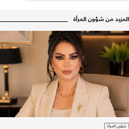
المزيد من شؤون المرأة
شؤون المرأة