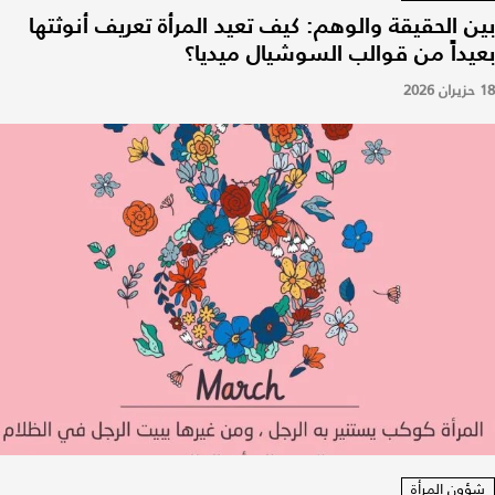
بين الحقيقة والوهم: كيف تعيد المرأة تعريف أنوثتها
بعيداً من قوالب السوشيال ميديا؟
18 حزيران 2026
شؤون المرأة