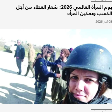
يوم المرأة العالمي 2026: شعار العطاء من أجل
الكسب وتمكين المرأة
08 آذار 2026
شؤون المرأة