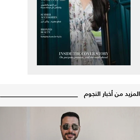
المزيد من أخبار النجوم