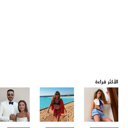
الأكثر قراءة