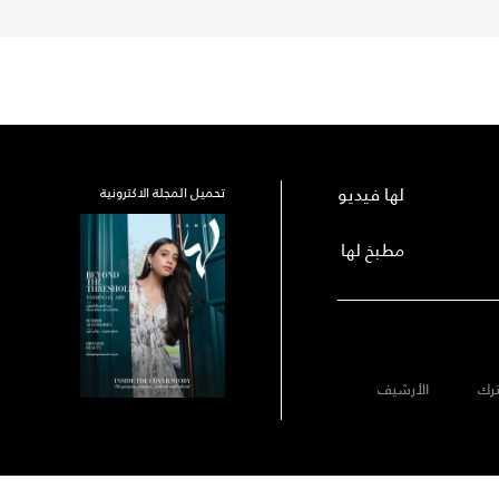
لها فيديو
تحميل المجلة الاكترونية
مطبخ لها
رك
الأرشيف