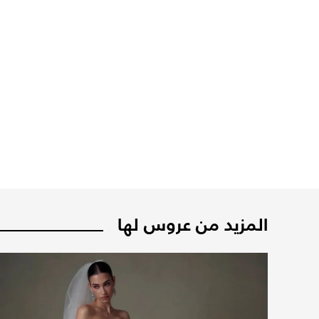
المزيد من عروس لها