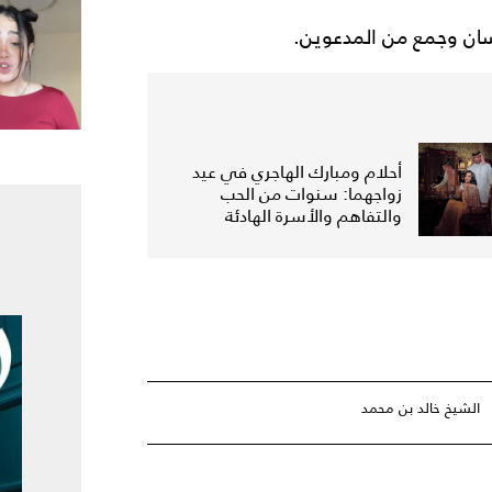
رسان وجمع من المدعوين.
أحلام ومبارك الهاجري في عيد
زواجهما: سنوات من الحب
والتفاهم والأسرة الهادئة
الشيخ خالد بن محمد