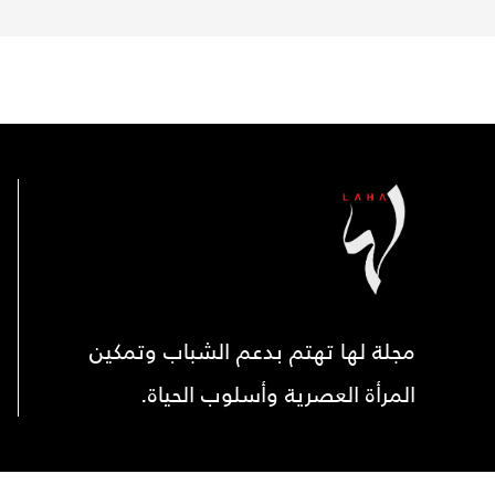
مجلة لها تهتم بدعم الشباب وتمكين
المرأة العصرية وأسلوب الحياة.