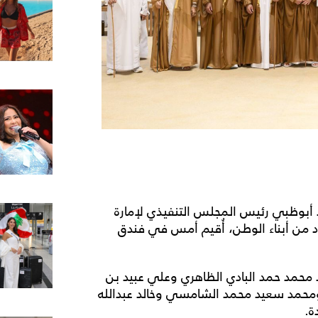
 أبوظبي رئيس المجلس التنفيذي لإمارة
 من أبناء الوطن، أُقيم أمس في فندق
د محمد حمد البادي الظاهري وعلي عبيد بن
ومحمد سعيد محمد الشامسي وخالد عبدالله
ة.