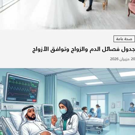
صحة عامة
جدول فصائل الدم والزواج وتوافق الأزواج
20 حزيران 2026