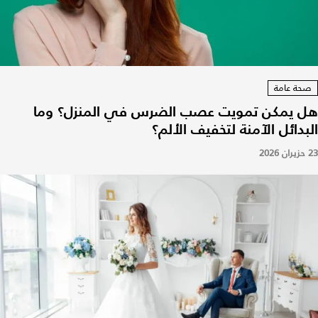
صحة عامة
هل يمكن تمويت عصب الضرس في المنزل؟ وما
البدائل الآمنة لتخفيف الألم؟
23 حزيران 2026