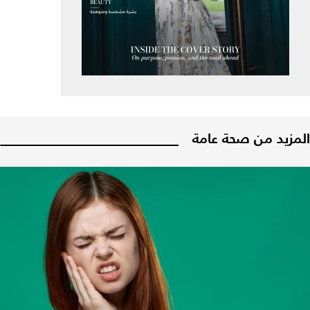
المزيد من صحة عامة