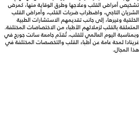
تشخيص أمراض القلب وعلاجها وطرق الوقاية منها، كمرض
الشريان التاجي، واضطراب ضربات القلب، وأمراض القلب
الخلقية وغيرها، إلى جانب تقديمهم الاستشارات الطبية
المتعلقة بالقلب لزملائهم الأطباء من الاختصاصات المختلفة.
وبمناسبة اليوم العالمي للقلب، تُقدّم جامعة سانت جورج في
غرينادا لمحة عامة عن أطباء القلب والتخصصات المختلفة في
هذا المجال.