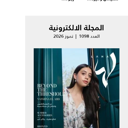
المجلة الالكترونية
العدد 1098 | تموز 2026