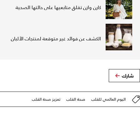
كارن وازن تقلق متابعيها على حالتها الصحية
الكشف عن فوائد غير متوقعة لمنتجات الألبان
شارك
اليوم العالمي للقلب
صحة القلب
تعزيز صحة القلب