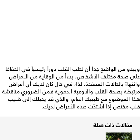
ويبدو من الواضح جداً أن لطب القلب دوراً رئيسياً في الحفاظ
على صحة مختلف الأشخاص، بدءاً من الوقاية من الأمراض
وانتهاءً بالحالات المعقدة. لذا، في حال كان لديك أي أعراض
مرتبطة بصحة القلب والأوعية الدموية فمن الضروري مناقشة
هذا الموضوع مع طبيبك العام، والذي قد يحيلك إلى طبيب
قلب مختص إذا اشتدّت هذه الأعراض لديك.
مقالات ذات صلة