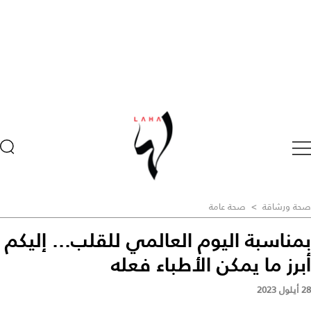
صحة ورشاقة
>
صحة عامة
بمناسبة اليوم العالمي للقلب... إليكم
أبرز ما يمكن الأطباء فعله
28 أيلول 2023