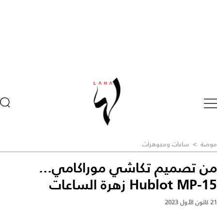
موضة
>
ساعات ومجوهرات
من تصميم تكاشي موراكامي...
Hublot MP-15 زهرة الساعات
21 كانون الأول 2023