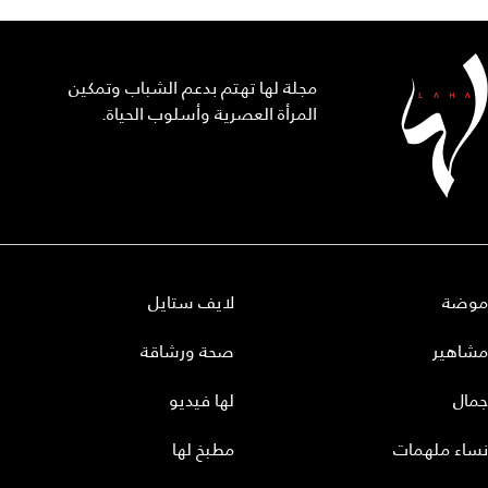
مجلة لها تهتم بدعم الشباب وتمكين
المرأة العصرية وأسلوب الحياة.
موضة
لايف ستايل
مشاهير
صحة ورشاقة
جمال
لها فيديو
نساء ملهمات
مطبخ لها