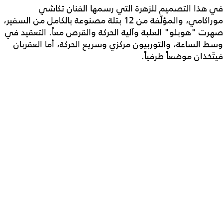
في هذا التصميم للزهرة التي رسمها الفنان تكاشي
موراكامي، والمؤلّفة من 12 بتلة مصنوعة بالكامل من السفير،
صهرت "هوبلو" العلبة وآلية الحركة والقرص معاً. التعقيد في
وسط الساعة، والتوربيون مركزي وسريع الحركة، أما العقربان
فيتّخذان موضعاً طرفياً.