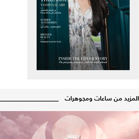
المزيد من ساعات ومجوهرات