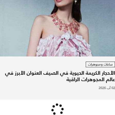
ساعات ومجوهرات
الأحجار الكريمة الحيوية في الصيف العنوان الأبرز في
عالم المجوهرات الراقية
02 آب 2026