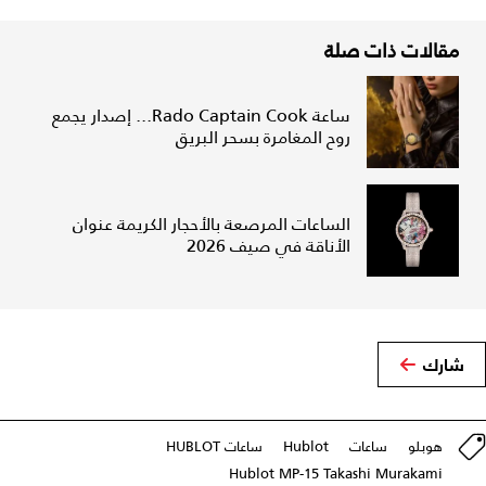
مقالات ذات صلة
ساعة Rado Captain Cook... إصدار يجمع
روح المغامرة بسحر البريق
الساعات المرصعة بالأحجار الكريمة عنوان
الأناقة في صيف 2026
شارك
هوبلو
ساعات
Hublot
ساعات HUBLOT
Hublot MP-15 Takashi Murakami