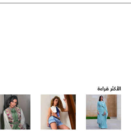
الأكثر قراءة