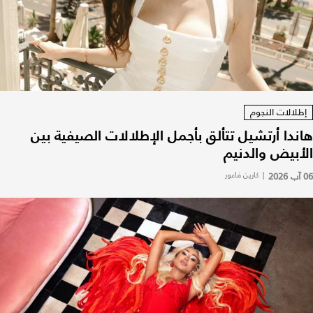
إطلالات النجوم
هاندا أرتشيل تتألق بأجمل الإطلالات الصيفية بين
الأبيض والدنيم
06 آب 2026
|
كارين فاعور