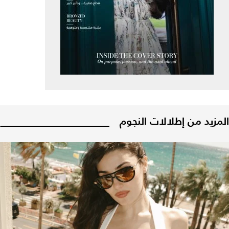
المزيد من إطلالات النجوم