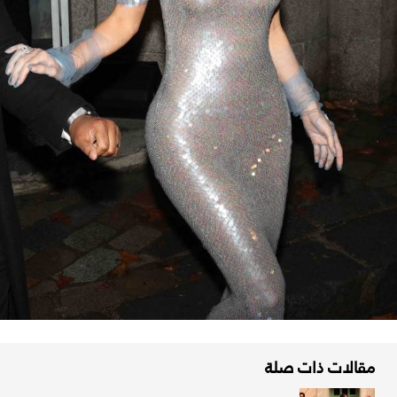
مقالات ذات صلة