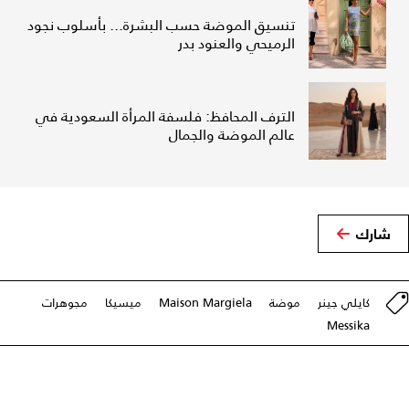
تنسيق الموضة حسب البشرة... بأسلوب نجود
الرميحي والعنود بدر
الترف المحافظ: فلسفة المرأة السعودية في
عالم الموضة والجمال
شارك
كايلي جينر
موضة
Maison Margiela
ميسيكا
مجوهرات
Messika