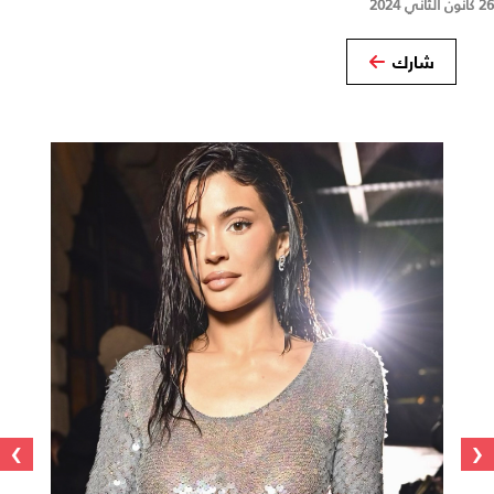
26 كانون الثاني 2024
شارك
›
‹