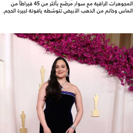
المجوهرات الراقية مع سوار مرصّع بأكثر من 45 قيراطاً من
الماس وخاتم من الذهب الأبيض تتوسّطه ياقوتة كبيرة الحجم.