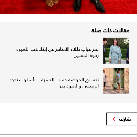
مقالات ذات صلة
سر غياب طلاء الأظافر عن إطلالات الأميرة
رجوة الحسين
تنسيق الموضة حسب البشرة... بأسلوب نجود
الرميحي والعنود بدر
شارك