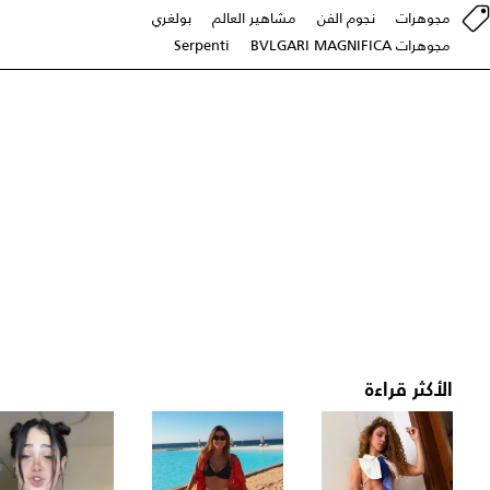
مجوهرات
نجوم الفن
مشاهير العالم
بولغري
مجوهرات BVLGARI MAGNIFICA
Serpenti
الأكثر قراءة