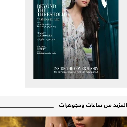
المزيد من ساعات ومجوهرات