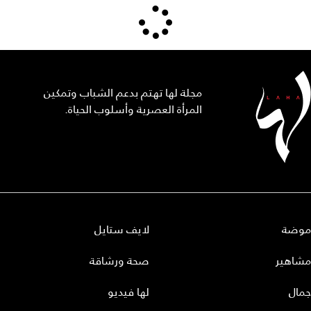
مجلة لها تهتم بدعم الشباب وتمكين
المرأة العصرية وأسلوب الحياة.
موضة
لايف ستايل
مشاهير
صحة ورشاقة
جمال
لها فيديو