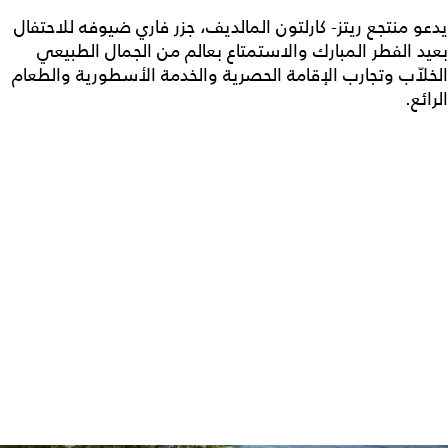
يدعو منتجع ريتز- كارلتون المالديف، جزر فاري ضيوفه للاحتفال
بعيد الفطر المبارك والاستمتاع بعالم من الجمال الطبيعي
الخلاّب وتجارب الإقامة الحصرية والخدمة الأسطورية والطعام
الرائع.