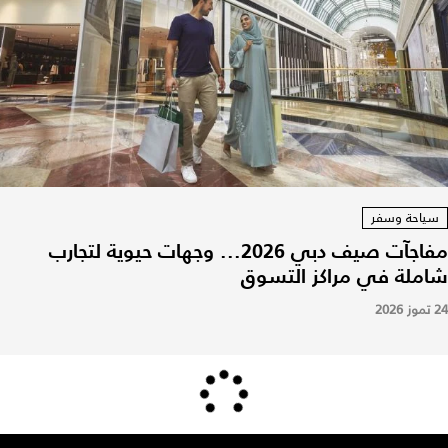
سياحة وسفر
مفاجآت صيف دبي 2026... وجهات حيوية لتجارب
شاملة في مراكز التسوق
24 تموز 2026