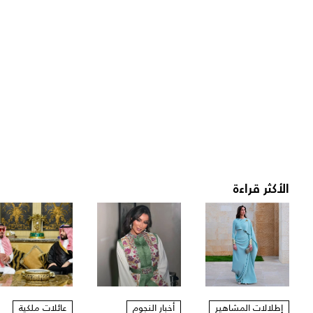
الأكثر قراءة
إطلالات المشاهير
أخبار النجوم
عائلات ملكية