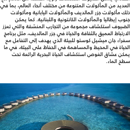
العديد من المأكولات المتنوعة من مختلف أنحاء العالم، بما في
ذلك مأكولات جزر المالديف والمأكولات اليابانية ومأكولات
جنوب إيطاليا والمأكولات الكانتونية واللبنانية. كما يمكن
الضيوف استكشاف مجموعة من التجارب المنسّقة والتي تعزز
الارتباط العميق بالثقافة والحياة في جزر المالديف، مثل برنامج
سفراء جان ميشيل كوستو للبيئة الذي يهدف إلى التفاعل مع
الحياة في المحيط والمساهمة في الحفاظ على البيئة، في ما
يمكن عشاق الغوص استكشاف الحياة البحرية الرائعة تحت
سطح الماء.