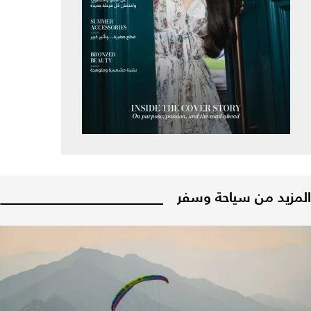
المزيد من سياحة وسفر