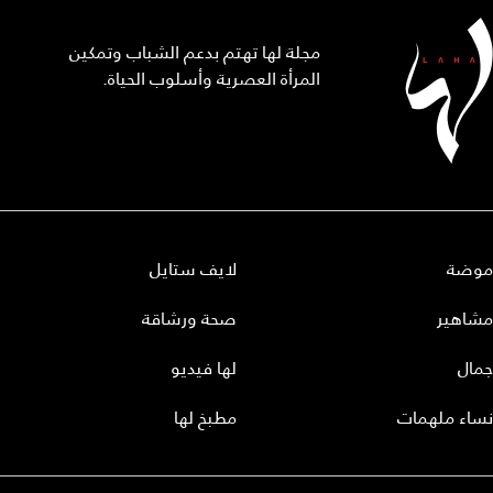
مجلة لها تهتم بدعم الشباب وتمكين
المرأة العصرية وأسلوب الحياة.
موضة
لايف ستايل
مشاهير
صحة ورشاقة
جمال
لها فيديو
نساء ملهمات
مطبخ لها