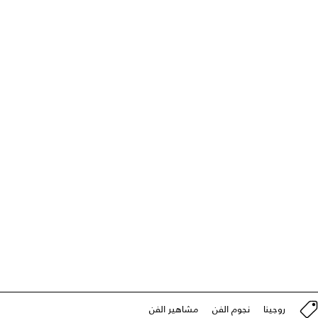
روجينا
نجوم الفن
مشاهير الفن