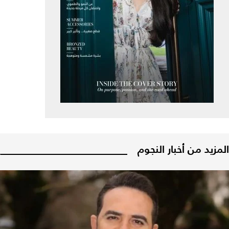
المزيد من أخبار النجوم