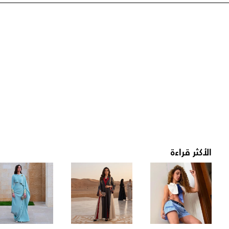
الأكثر قراءة