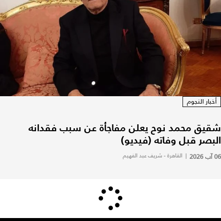
أخبار النجوم
شقيق محمد نوح يعلن مفاجأة عن سبب فقدانه
البصر قبل وفاته (فيديو)
06 آب 2026
|
القاهرة - شريف عبد الفهيم