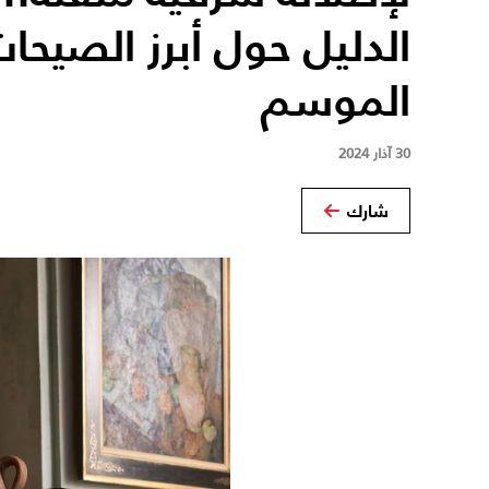
الدليل حول أبرز الصيحات
الموسم
30 آذار 2024
شارك