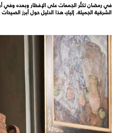
في رمضان تكثُر الجمعات على الإفطار وبعده وفي أوق
الشرقية الجميلة. إليكِ هذا الدليل حول أبرز الصيحات