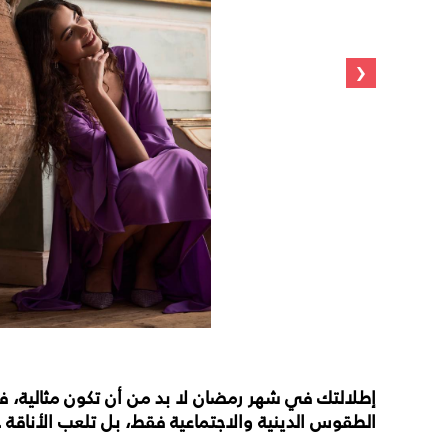
‹
إطلالتك في شهر رمضان لا بد من أن تكون مثالية، ف
الطقوس الدينية والاجتماعية فقط، بل تلعب الأناقة خلا