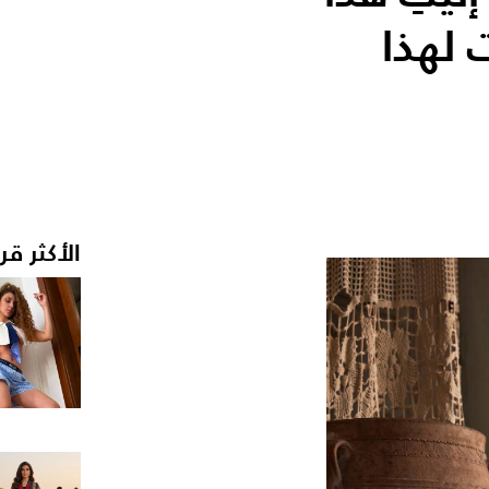
 لهذا
الأكثر قر