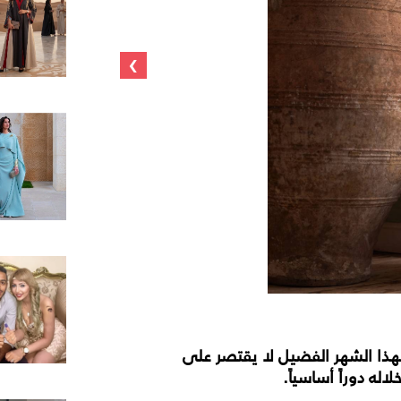
›
Loewe
هذا الشهر الفضيل لا يقتصر على
له دوراً أساسياً.