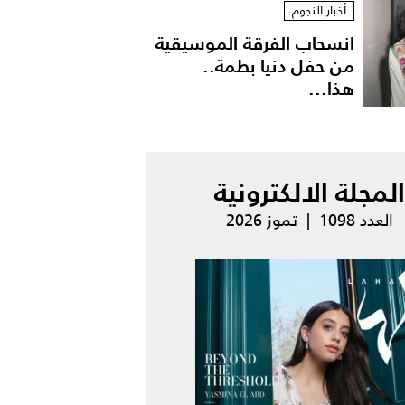
أخبار النجوم
انسحاب الفرقة الموسيقية
من حفل دنيا بطمة..
هذا...
المجلة الالكترونية
العدد 1098 | تموز 2026