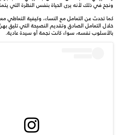
ونجح في ذلك لأنه يرى الحياة بنفس النظرة التي يتم
كما تحدث عن التعامل مع النساء، وكيفية التعاطي معه
خلال التعامل الصادق وتقديم النصيحة التي تليق بهنّ.
بالأسلوب نفسه، سواء كانت نجمة أو سيدة عادية.