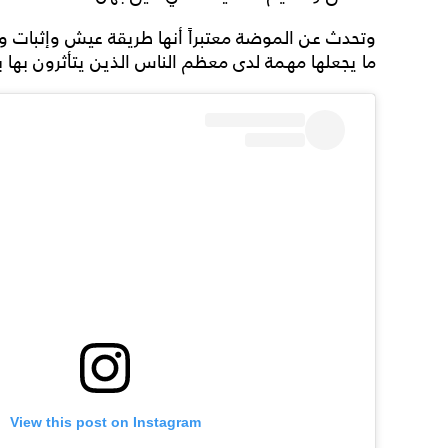
وتحدث عن الموضة معتبراً أنها طريقة عيش وإثبات 
ما يجعلها مهمة لدى معظم الناس الذين يتأثرون بها ب
View this post on Instagram