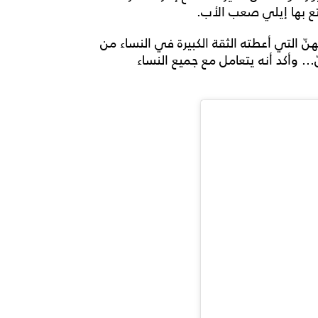
تع بها إيلي صعب الأب.
نّ التي أعطته الثقة الكبيرة في النساء من
.. وأكد أنه يتعامل مع جميع النساء