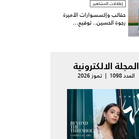
إطلالات المشاهير
حقائب وإكسسوارات الأميرة
رجوة الحسين.. توقيع...
المجلة الالكترونية
العدد 1098 | تموز 2026