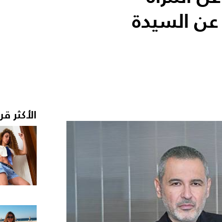
عن السيدة
الأكثر قر