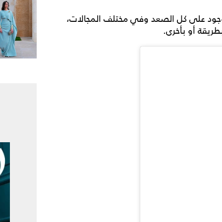
وجود على كل الصعد وفي مختلف المجالات،
طريقة أو بأخرى.