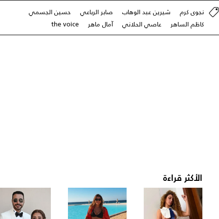
نجوى كرم
شيرين عبد الوهاب
صابر الرباعي
حسين الجسمي
كاظم الساهر
عاصي الحلاني
آمال ماهر
the voice
الأكثر قراءة