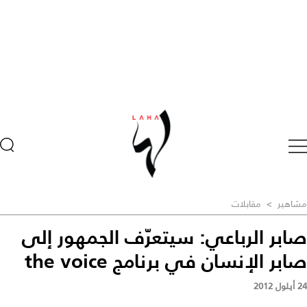
مشاهير
>
مقابلات
صابر الرباعي: سيتعرّف الجمهور إلى
صابر الإنسان في برنامج the voice
24 أيلول 2012