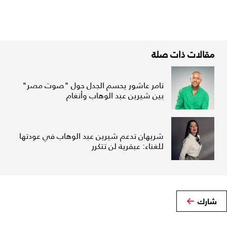
مقالات ذات صلة
تامر عاشور يحسم الجدل حول "صوت مصر"
بين شيرين عبد الوهاب وأنغام
شريهان تدعم شيرين عبد الوهاب في عودتها
للغناء: عبقرية لن تتكرر
شارك