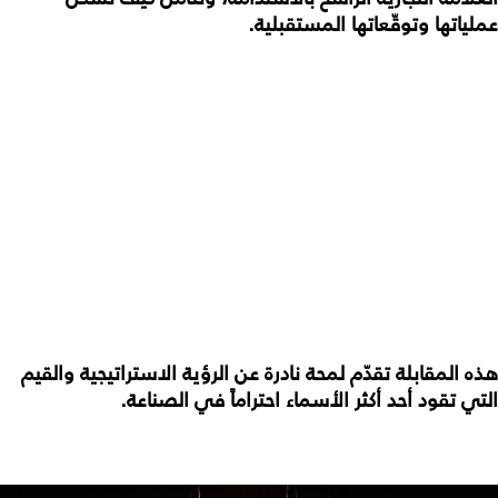
عملياتها وتوقّعاتها المستقبلية.
هذه المقابلة تقدّم لمحة نادرة عن الرؤية الاستراتيجية والقيم
التي تقود أحد أكثر الأسماء احتراماً في الصناعة.