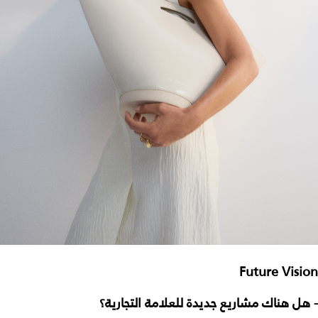
Future Vision
- هل هناك مشاريع جديدة للعلامة التجارية؟