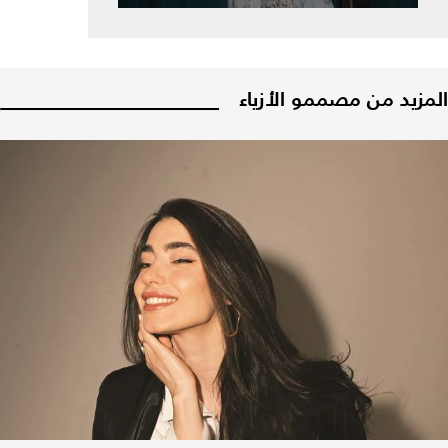
المزيد من مصممو الأزياء