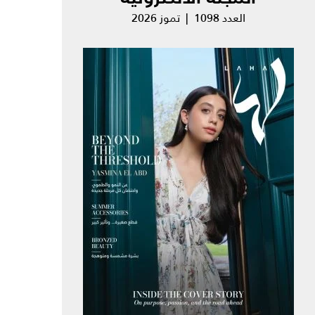
العدد 1098 | تموز 2026