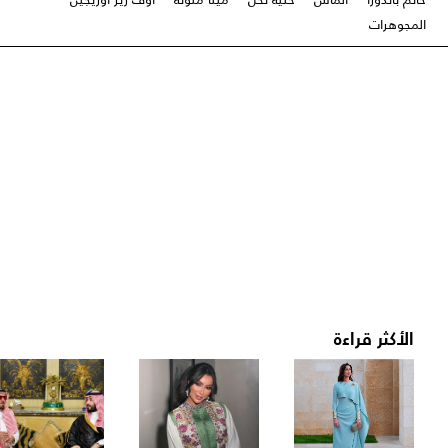
المجوهرات
الأكثر قراءة