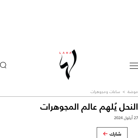
موضة
>
ساعات ومجوهرات
النحل يُلهم عالم المجوهرات
27 أيلول 2024
شارك