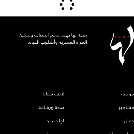
مجلة لها تهتم بدعم الشباب وتمكين
المرأة العصرية وأسلوب الحياة.
موضة
لايف ستايل
مشاهير
صحة ورشاقة
جمال
لها فيديو