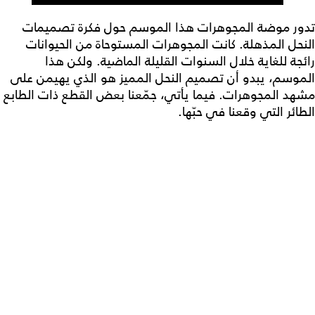
تدور موضة المجوهرات هذا الموسم حول فكرة تصميمات
النحل المذهلة. كانت المجوهرات المستوحاة من الحيوانات
رائجة للغاية خلال السنوات القليلة الماضية. ولكن هذا
الموسم، يبدو أن تصميم النحل المميز هو الذي يهيمن على
مشهد المجوهرات. فيما يأتي، جمّعنا بعض القطع ذات الطابع
الطائر التي وقعنا في حبّها.