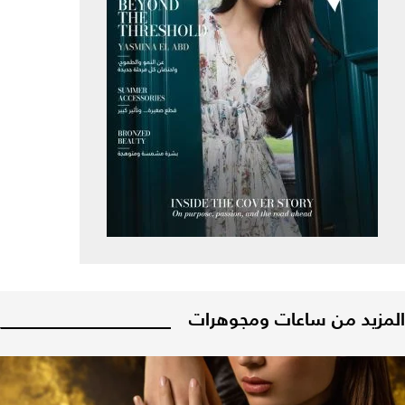
المزيد من ساعات ومجوهرات