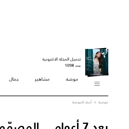
تحميل المجلة الاكترونية
عدد 1098
موضة
مشاهير
جمال
موضة
>
أخبار الموضة