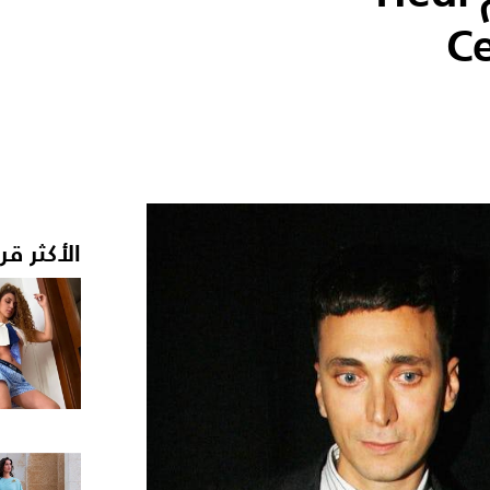
الأكثر قر