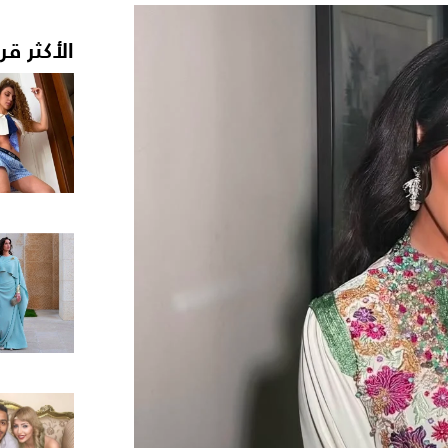
الأكثر قر