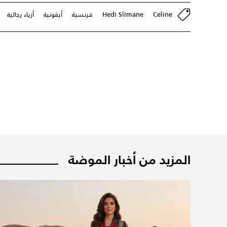
Celine
Hedi Slimane
فرنسية
أيقونية
أزياء رجالية
المزيد من أخبار الموضة