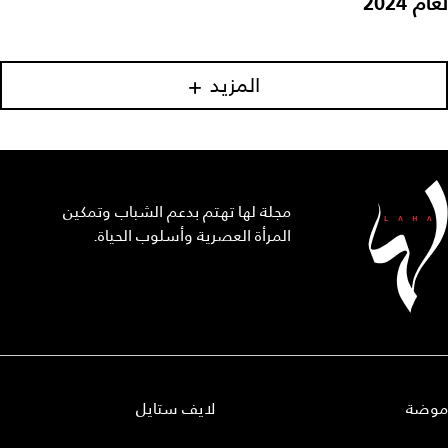
ام 2024
المزيد
مجلة لها تهتم بدعم الشباب وتمكين
المرأة العصرية وأسلوب الحياة.
وضة
لايف ستايل