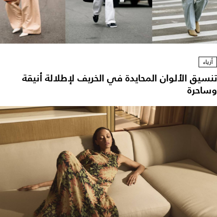
أزياء
نسيق الألوان المحايدة في الخريف لإطلالة أنيقة
ساحرة