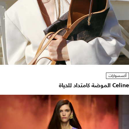
أكسسوارات
Ce الموضة كامتداد للحياة