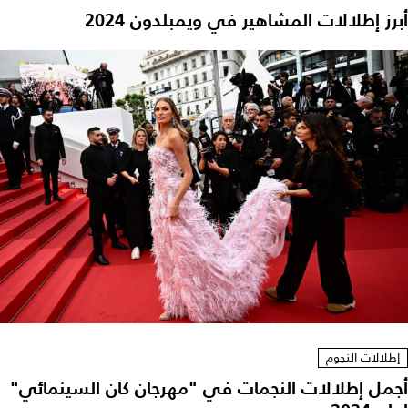
برز إطلالات المشاهير في ويمبلدون 2024
إطلالات النجوم
جمل إطلالات النجمات في "مهرجان كان السينمائي"