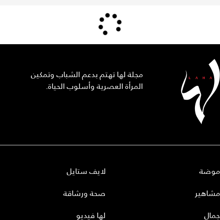
مجلة لها تهتم بدعم الشباب وتمكين
المرأة العصرية وأسلوب الحياة.
موضة
لايف ستايل
مشاهير
صحة ورشاقة
جمال
لها فيديو