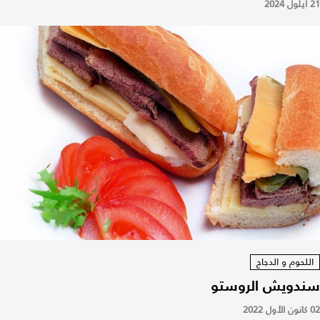
21 أيلول 2024
اللحوم و الدجاج
سندويش الروستو
02 كانون الأول 2022