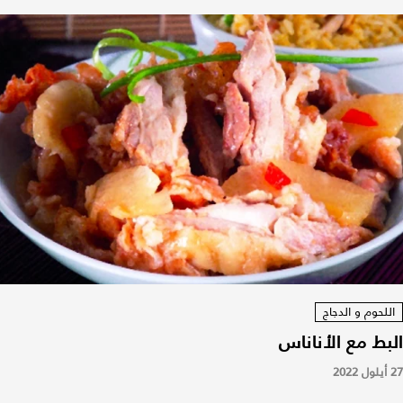
اللحوم و الدجاج
البط مع الأناناس
27 أيلول 2022