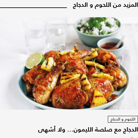
المزيد من اللحوم و الدجاج
اللحوم و الدجاج
الدجاج مع صلصة الليمون... ولا أشهى