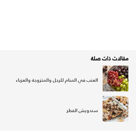
مقالات ذات صلة
العنب في المنام للرجل والمتزوجة والعزباء
سندويش الفطر