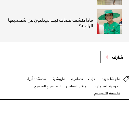
ماذا تكشف قبعات كيت ميدلتون عن شخصيتها
الراقية؟
شارك
مانيشا فيرما
تراث
تصاميم
ماروشيكا
مصمّمة أزياء
الحرفية التقليدية
الابتكار المعاصر
التصميم العصري
فلسفة التصميم