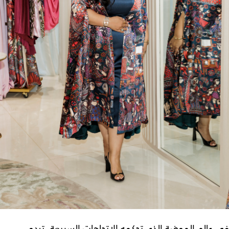
في عالم الموضة الذي تحكمه الاتجاهات السريعة، تبدو