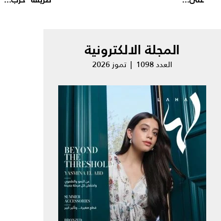
المجلة الالكترونية
العدد 1098 | تموز 2026