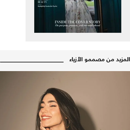
المزيد من مصممو الأزياء