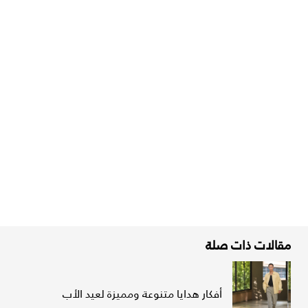
مقالات ذات صلة
أفكار هدايا متنوعة ومميزة لعيد الأب