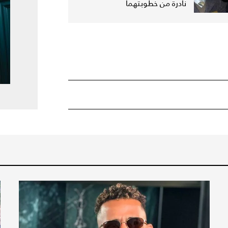
نادرة من خطوبتهما