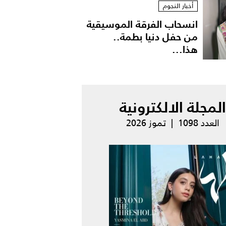
أخبار النجوم
انسحاب الفرقة الموسيقية
من حفل دنيا بطمة..
هذا...
المجلة الالكترونية
العدد 1098 | تموز 2026