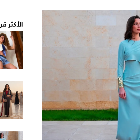
الأكثر قر