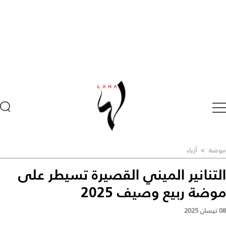
موضة
>
أزياء
التنانير الميني القصيرة تسيطر على
موضة ربيع وصيف 2025
08 نيسان 2025