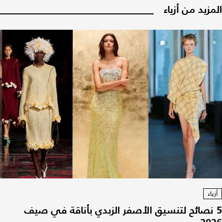
المزيد من أزياء
أزياء
5 نصائح لتنسيق الأصفر الزبدي بأناقة في صيف