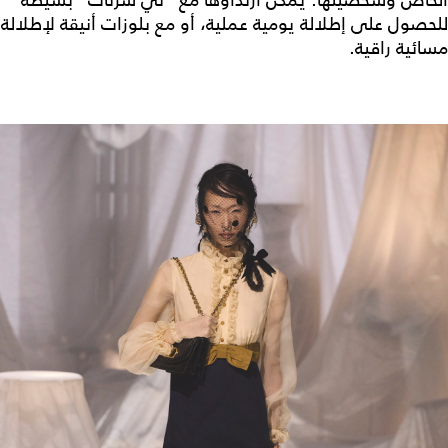
للحصول على إطلالة يومية عملية، أو مع بلوزات أنيقة لإطلالة
مسائية راقية.