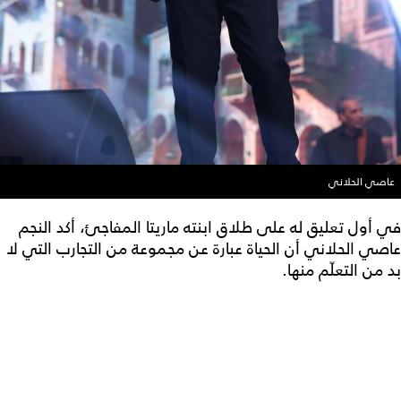
عاصي الحلاني
في أول تعليق له على طلاق ابنته ماريتا المفاجئ، أكد النجم
عاصي الحلاني أن الحياة عبارة عن مجموعة من التجارب التي لا
بد من التعلّم منها.