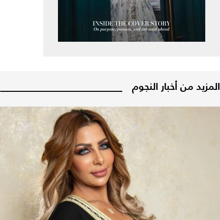
المزيد من أخبار النجوم