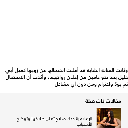
وكانت الفنانة الشابة قد أعلنت انفصالها عن زوجها كميل أبي
خليل بعد نحو عامين من إعلان زواجهما، وأكدت أن الانفصال
تم بودّ واحترام ومن دون أي مشاكل.
مقالات ذات صلة
الإعلامية دعاء صلاح تعلن طلاقها وتوضح
الأسباب