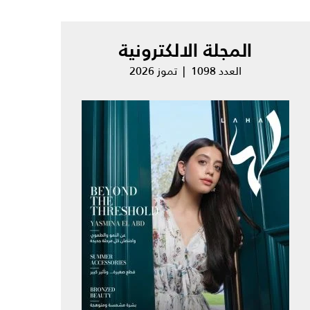
المجلة الالكترونية
العدد 1098 | تموز 2026