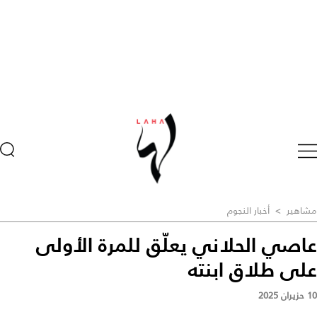
مشاهير
>
أخبار النجوم
عاصي الحلاني يعلّق للمرة الأولى
على طلاق ابنته
10 حزيران 2025