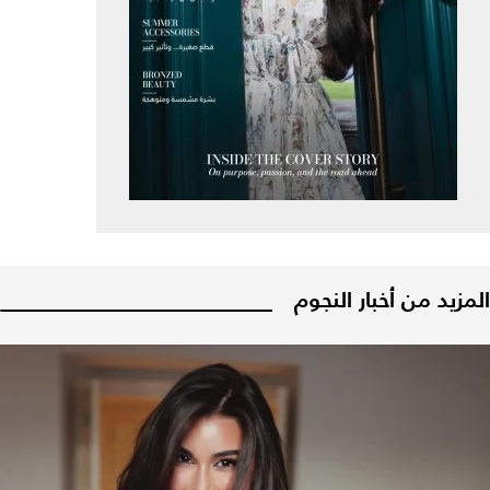
المزيد من أخبار النجوم