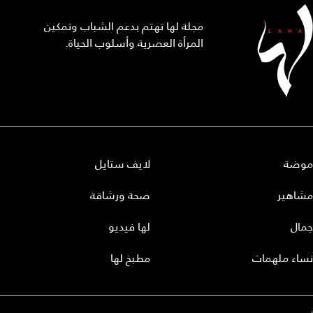
مجلة لها تهتم بدعم الشباب وتمكين
المرأة العصرية وأسلوب الحياة.
موضة
لايف ستايل
مشاهير
صحة ورشاقة
جمال
لها فيديو
نساء ملهمات
مطبخ لها