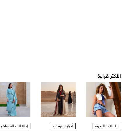
الأكثر قراءة
إطلالات النجوم
أخبار الموضة
إطلالات المشاهير