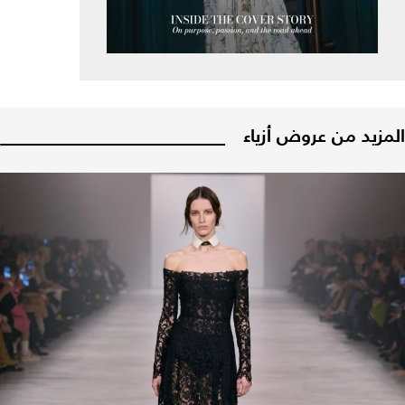
المزيد من عروض أزياء