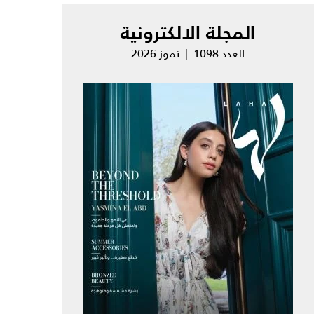
المجلة الالكترونية
العدد 1098 | تموز 2026