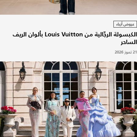
عروض أزياء
الكبسولة الرجّالية من Louis Vuitton بألوان الريف
الساحر
21 تموز 2026