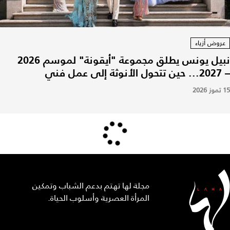
عروض أزياء
نبيل يونس يطلق مجموعة "أيقونة" لموسم 2026
– 2027... حين تتحول الأنوثة إلى عمل فني
15 تموز 2026
مجلة لها تهتم بدعم الشباب وتمكين
المرأة العصرية وأسلوب الحياة.