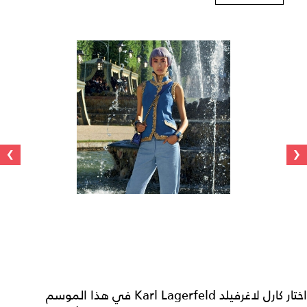
›
‹
اختار كارل لاغرفيلد Karl Lagerfeld في هذا الموسم