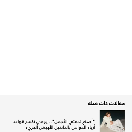
مقالات ذات صلة
"أصنع تحفتي الأجمل".. يومي تكسر قواعد
أزياء الحوامل بالدانتيل الأبيض الجريء