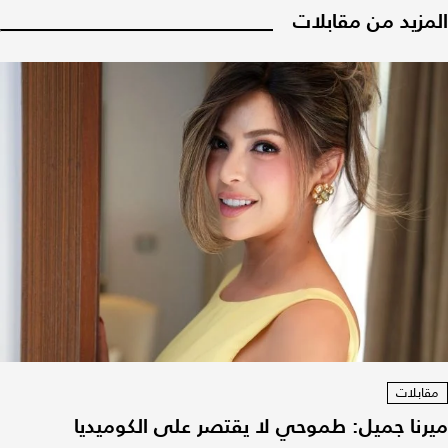
المزيد من مقابلات
مقابلات
ميرنا جميل: طموحي لا يقتصر على الكوميديا