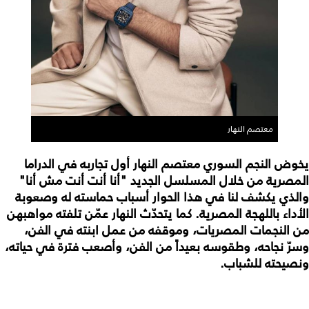
معتصم النهار
يخوض النجم السوري معتصم النهار أول تجاربه في الدراما
المصرية من خلال المسلسل الجديد "أنا أنت أنت مش أنا"
والذي يكشف لنا في هذا الحوار أسباب حماسته له وصعوبة
الأداء باللهجة المصرية. كما يتحدّث النهار عمّن تلفته مواهبهن
من النجمات المصريات، وموقفه من عمل ابنته في الفن،
وسرّ نجاحه، وطقوسه بعيداً من الفن، وأصعب فترة في حياته،
ونصيحته للشباب.