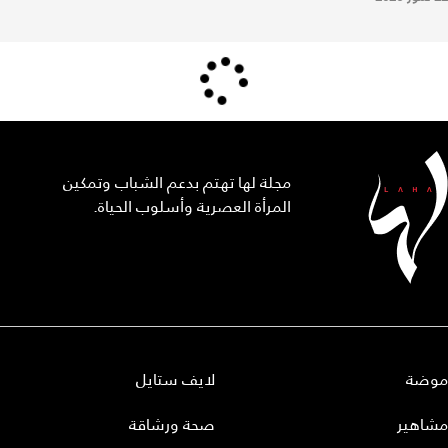
مجلة لها تهتم بدعم الشباب وتمكين
المرأة العصرية وأسلوب الحياة.
موضة
لايف ستايل
مشاهير
صحة ورشاقة