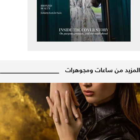
المزيد من ساعات ومجوهرات