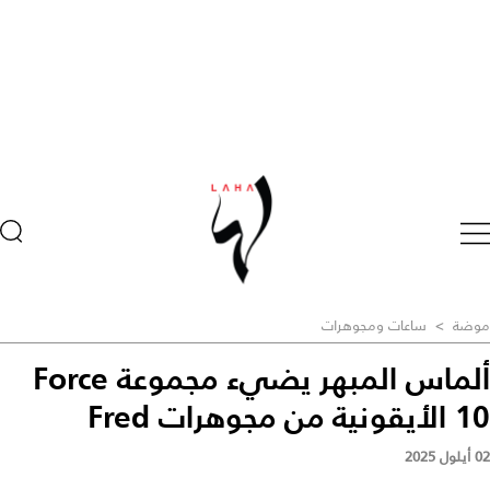
موضة
>
ساعات ومجوهرات
ألماس المبهر يضيء مجموعة Force
10 الأيقونية من مجوهرات Fred
02 أيلول 2025