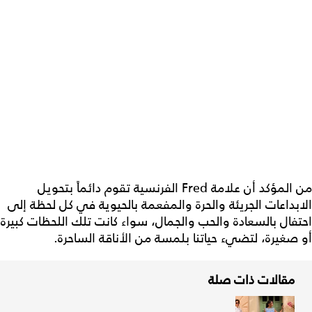
من المؤكد أن علامة Fred الفرنسية تقوم دائماً بتحويل
الابداعات الجريئة والحرة والمفعمة بالحيوية في كل لحظة إلى
احتفال بالسعادة والحب والجمال، سواء كانت تلك اللحظات كبيرة
أو صغيرة، لتضيء حياتنا بلمسة من الأناقة الساحرة.
مقالات ذات صلة