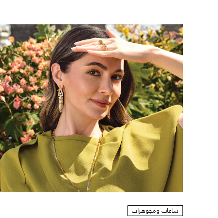
ساعات ومجوهرات