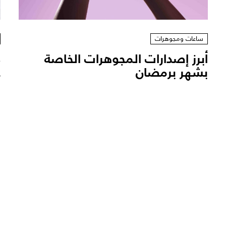
ساعات ومجوهرات
أبرز إصدارات المجوهرات الخاصة
بشهر برمضان
ع