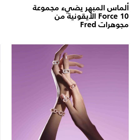
ألماس المبهر يضيء مجموعة
Force 10 الأيقونية من
d
مجوهرات Fred