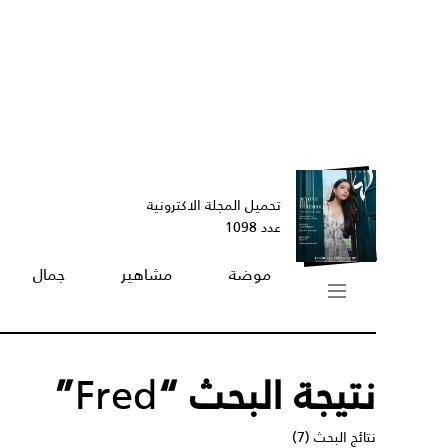
تحميل المجلة الاكترونية
عدد 1098
موضة
مشاهير
جمال
نتيجة البحث “
Fred
”
نتائج البحث (7)