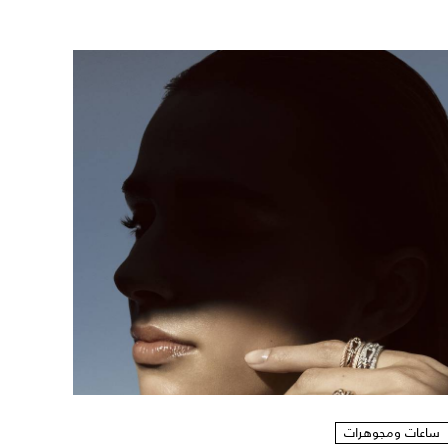
ساعات ومجوهرات