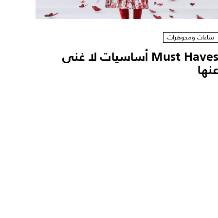
ساعات ومجوهرات
Must Haves أساسيات لا غنى
نها