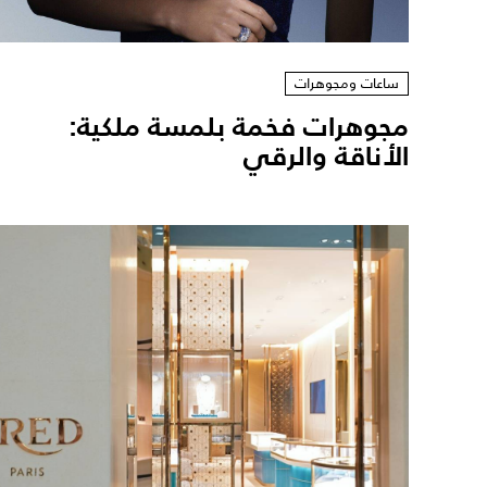
ساعات ومجوهرات
مجوهرات فخمة بلمسة ملكية:
الأناقة والرقي