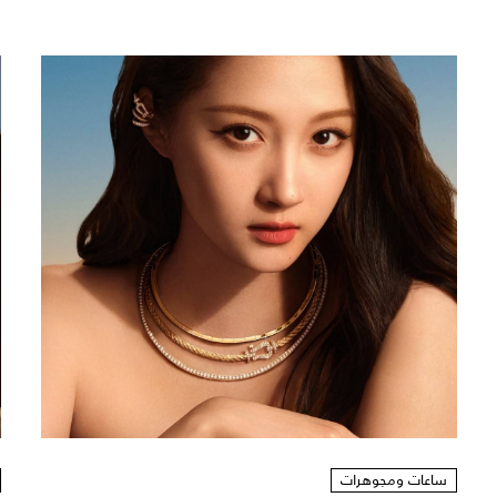
ساعات ومجوهرات