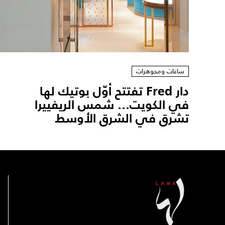
ساعات ومجوهرات
دار Fred تفتتح أوّل بوتيك لها
في الكويت... شمس الريفييرا
تشرق في الشرق الأوسط