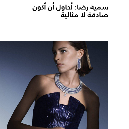
سمية رضا: أحاول أن أكون
صادقة لا مثالية