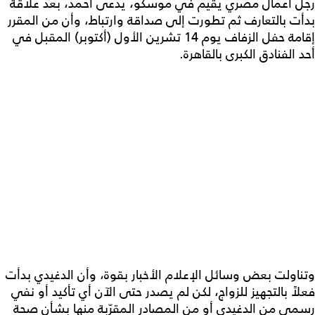
رجل أعمال مصري يقيم في موسكو، يدعى أحمد، بعد علاقة
بدأت بالتعارف ثم تطورت إلى صداقة وارتباط، وأن من المقرر
إقامة حفل الزفاف يوم 14 تشرين الأول (أكتوبر) المقبل في
أحد الفنادق الكبرى بالقاهرة.
وتناولت بعض وسائل الإعلام الأخبار بقوة، وأن الدغيدي بدأت
فعلاً بالتجهيز للزواج، لكن لم يصدر حتى الآن أي تأكيد أو نفي
رسمي من الدغيدي أو من المصادر المقرّبة منها بشأن صحة