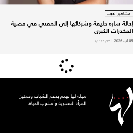
مشاهير العرب
إحالة سارة خليفة وشركائها إلى المفتي في قضية
المخدرات الكبرى
05 آب 2026
|
فرح جهمي
مجلة لها تهتم بدعم الشباب وتمكين
المرأة العصرية وأسلوب الحياة.