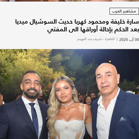
مشاهير العرب
سارة خليفة ومحمود كهربا حديث السوشيال ميديا
بعد الحكم بإحالة أوراقها الى المفتي
06 آب 2026
|
القاهرة - شريف عبد الفهيم