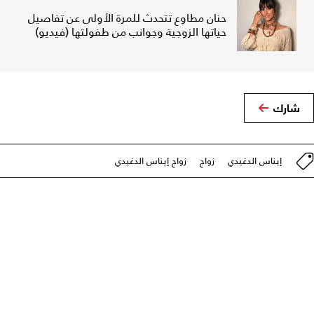
حنان مطاوع تتحدث للمرة الأولى عن تفاصيل
حياتها الزوجية وجوانب من طفولتها (فيديو)
شارك
إيناس الدغيدي
زواج
زواج إيناس الدغيدي