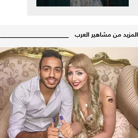
المزيد من مشاهير العرب