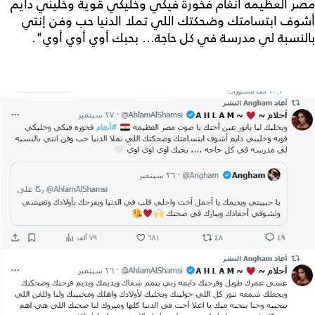
مصر العظيمه أنغام فخورة فيكي وخليكي قوية وخليني دايم
أشوف ابتسامتك وضحكتك اللي تملا الدنيا حب وفن إنتي
بالنسبة لي مدرسة في كل حاجة... بحبك أوي أوي أوي".