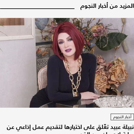
المزيد من أخبار النجوم
أخبار النجوم
نبيلة عبيد تعّلق على اختيارها لتقديم عمل إذاعي عن