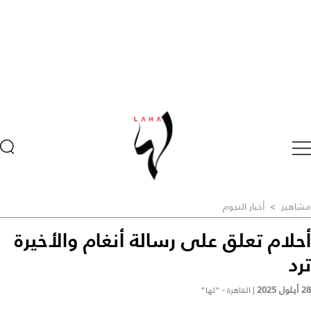
مشاهير
>
أخبار النجوم
أحلام تعلق على رسالة أنغام والأخيرة
ترد
28 أيلول 2025
|
القاهرة - "لها"