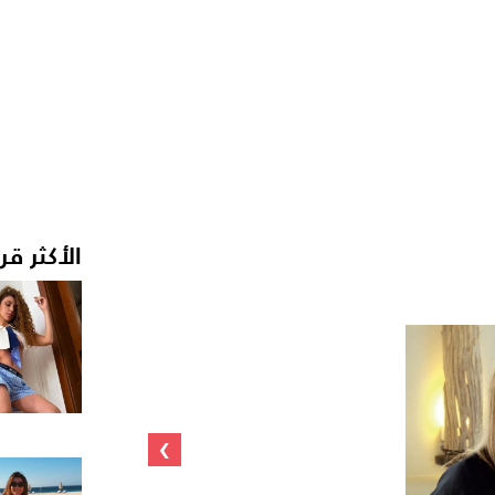
الأكثر قر
›