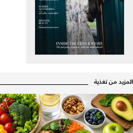
المزيد من تغذية