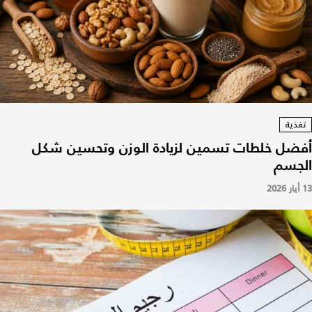
تغذية
أفضل خلطات تسمين لزيادة الوزن وتحسين شكل
الجسم
13 أيار 2026