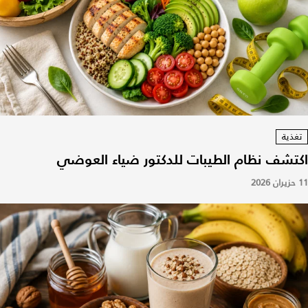
تغذية
اكتشف نظام الطيبات للدكتور ضياء العوضي
11 حزيران 2026