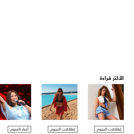
الأكثر قراءة
إطلالات النجوم
إطلالات النجوم
أخبار النجوم