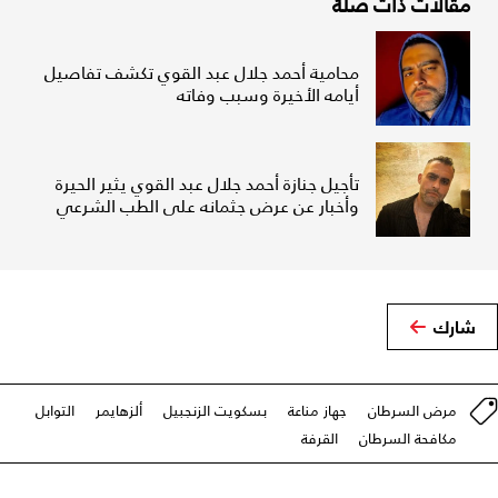
مقالات ذات صلة
محامية أحمد جلال عبد القوي تكشف تفاصيل
أيامه الأخيرة وسبب وفاته
تأجيل جنازة أحمد جلال عبد القوي يثير الحيرة
وأخبار عن عرض جثمانه على الطب الشرعي
شارك
مرض السرطان
جهاز مناعة
بسكويت الزنجبيل
ألزهايمر
التوابل
مكافحة السرطان
القرفة