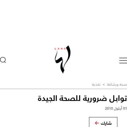
صحة ورشاقة
>
تغذية
توابل ضرورية للصحة الجيدة
01 أيلول 2010
شارك