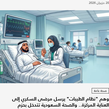
20 حزيران 2026
صحة عامة
وهم "نظام الطيبات" يرسل مرضى السكري إلى
العناية المركزة.. والصحة السعودية تتدخل بحزم