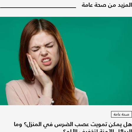
المزيد من صحة عامة
صحة عامة
هل يمكن تمويت عصب الضرس في المنزل؟ وما
البدائل الآمنة لتخفيف الألم؟