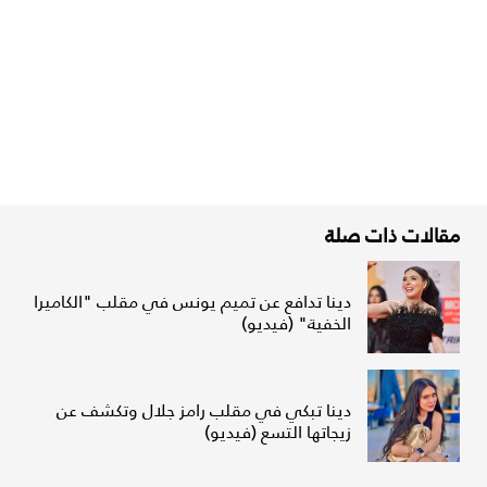
مقالات ذات صلة
دينا تدافع عن تميم يونس في مقلب "الكاميرا
الخفية" (فيديو)
دينا تبكي في مقلب رامز جلال وتكشف عن
زيجاتها التسع (فيديو)