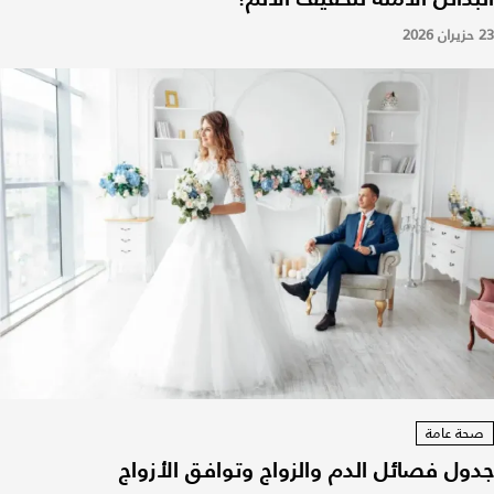
23 حزيران 2026
صحة عامة
جدول فصائل الدم والزواج وتوافق الأزواج