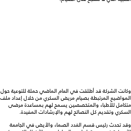
وكانت الشركة قد أطلقت في العام الماضي حملة للتوعية حول
المواضيع المرتبطة بصيام مريض السكري من خلال إعداد ملف
متكامل للأطباء والمتخصصين يسمح لهم بمساعدة مرضى
السكري وتقديم كل النصائح لهم والإرشادات المفيدة.
وقد تحدث رئيس قسم الغدد الصماء والأيض في الجامعة