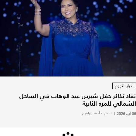
أخبار النجوم
نفاد تذاكر حفل شيرين عبد الوهاب في الساحل
الشمالي للمرة الثانية
06 آب 2026
|
القاهرة - أحمد إبراهيم