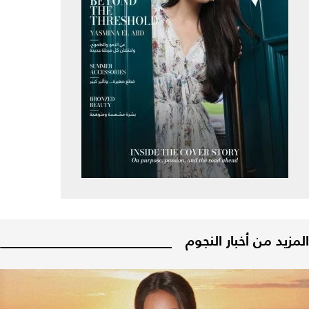
المزيد من أخبار النجوم