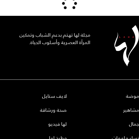
مجلة لها تهتم بدعم الشباب وتمكين
المرأة العصرية وأسلوب الحياة.
موضة
لايف ستايل
مشاهير
صحة ورشاقة
جمال
لها فيديو
نساء ملهمات
مطبخ لها