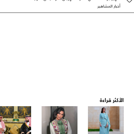
أخبار المشاهير
الأكثر قراءة