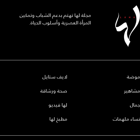
مجلة لها تهتم بدعم الشباب وتمكين
المرأة العصرية وأسلوب الحياة.
موضة
لايف ستايل
مشاهير
صحة ورشاقة
جمال
لها فيديو
نساء ملهمات
مطبخ لها