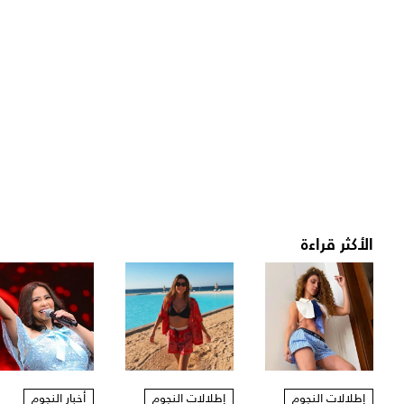
الأكثر قراءة
إطلالات النجوم
إطلالات النجوم
أخبار النجوم