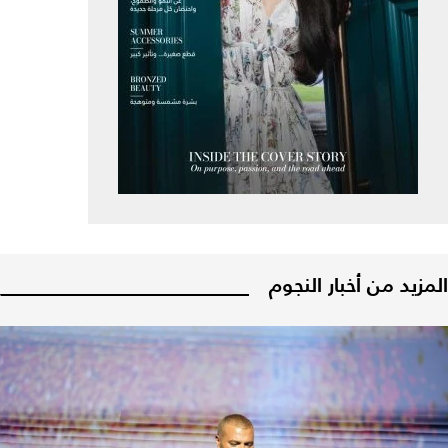
المزيد من أخبار النجوم