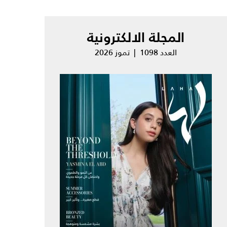
المجلة الالكترونية
العدد 1098 | تموز 2026