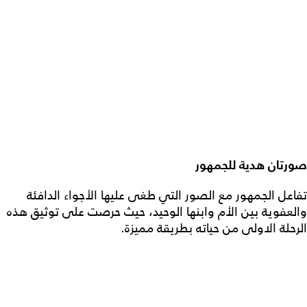
صورتان هدية للجمهور
تفاعل الجمهور مع الصور التي طغى عليها الأجواء الدافئة
والعفوية بين الأم وابنها الوحيد، حيث حرصت على توثيق هذه
الرحلة الاولى من حياته بطريقة مميزة.