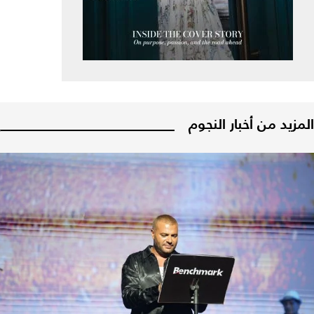
المزيد من أخبار النجوم