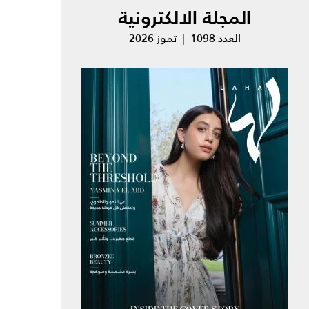
المجلة الالكترونية
العدد 1098 | تموز 2026