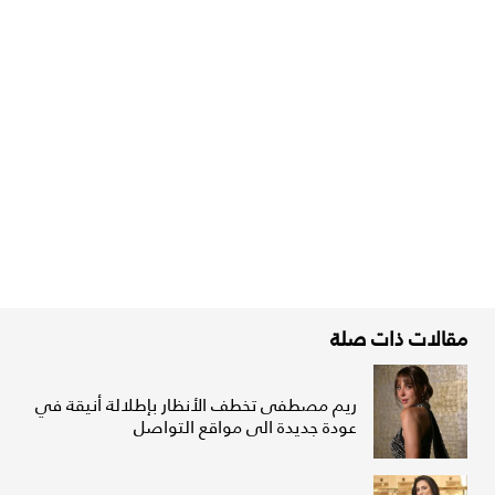
مقالات ذات صلة
ريم مصطفى تخطف الأنظار بإطلالة أنيقة في
عودة جديدة الى مواقع التواصل