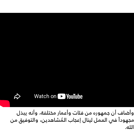
وأضاف أن جمهوره من فئات وأعمار مختلفة، وأنه يبذل
مجهوداً في العمل لينال إعجاب المُشاهدين، والتوفيق من
الله.