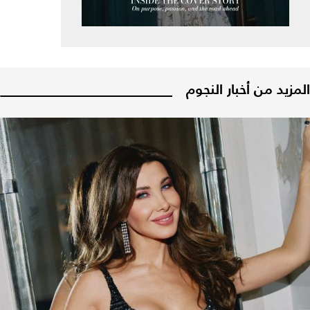
المزيد من أخبار النجوم