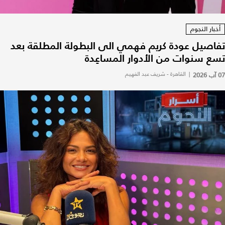
أخبار النجوم
تفاصيل عودة كريم فهمي الى البطولة المطلقة بعد
تسع سنوات من الأدوار المساعِدة
07 آب 2026
|
القاهرة - شريف عبد الفهيم